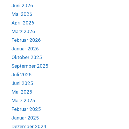
Juni 2026
Mai 2026
April 2026
März 2026
Februar 2026
Januar 2026
Oktober 2025
September 2025
Juli 2025
Juni 2025
Mai 2025
März 2025
Februar 2025
Januar 2025
Dezember 2024