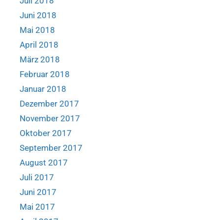
Juli 2018
Juni 2018
Mai 2018
April 2018
März 2018
Februar 2018
Januar 2018
Dezember 2017
November 2017
Oktober 2017
September 2017
August 2017
Juli 2017
Juni 2017
Mai 2017