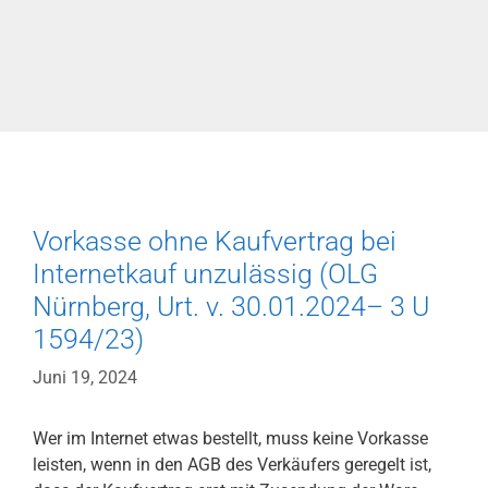
U
65/23
Vorkasse ohne Kaufvertrag bei
Internetkauf unzulässig (OLG
Nürnberg, Urt. v. 30.01.2024– 3 U
1594/23)
Juni 19, 2024
Wer im Internet etwas bestellt, muss keine Vorkasse
leisten, wenn in den AGB des Verkäufers geregelt ist,