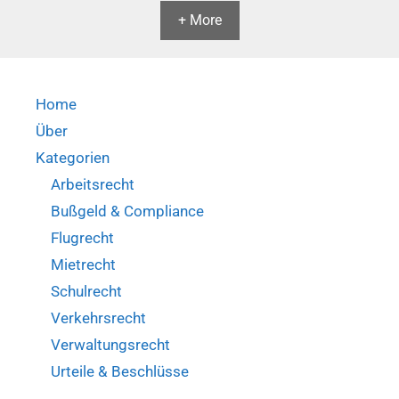
+ More
Home
Über
Kategorien
Arbeitsrecht
Bußgeld & Compliance
Flugrecht
Mietrecht
Schulrecht
Verkehrsrecht
Verwaltungsrecht
Urteile & Beschlüsse