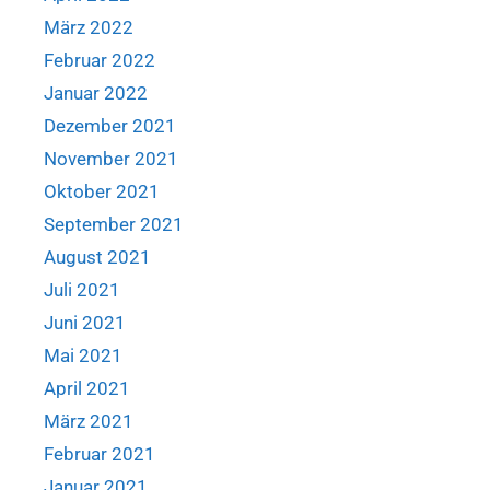
März 2022
Februar 2022
Januar 2022
Dezember 2021
November 2021
Oktober 2021
September 2021
August 2021
Juli 2021
Juni 2021
Mai 2021
April 2021
März 2021
Februar 2021
Januar 2021