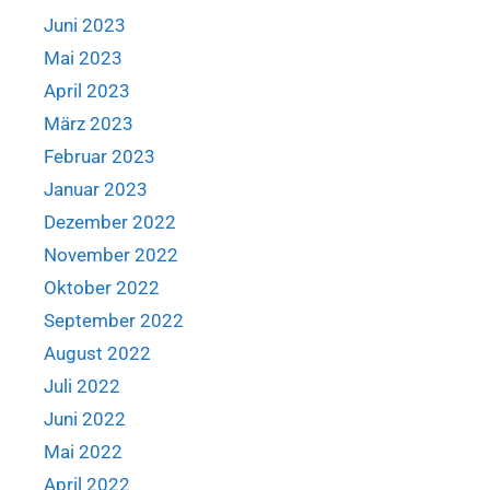
Juni 2023
Mai 2023
April 2023
März 2023
Februar 2023
Januar 2023
Dezember 2022
November 2022
Oktober 2022
September 2022
August 2022
Juli 2022
Juni 2022
Mai 2022
April 2022