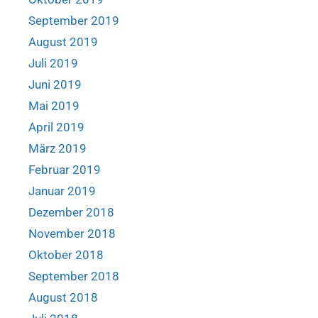
September 2019
August 2019
Juli 2019
Juni 2019
Mai 2019
April 2019
März 2019
Februar 2019
Januar 2019
Dezember 2018
November 2018
Oktober 2018
September 2018
August 2018