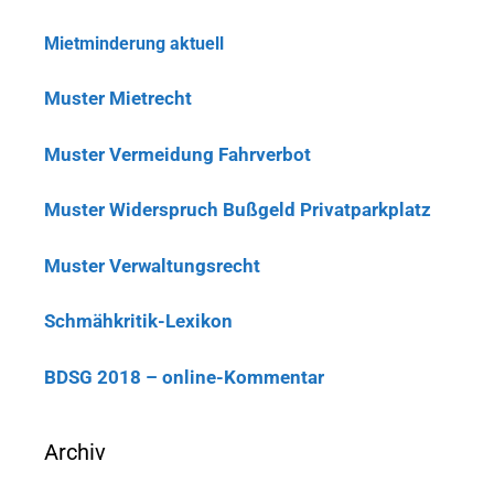
Mietminderung aktuell
Muster Mietrecht
Muster Vermeidung Fahrverbot
Muster Widerspruch Bußgeld Privatparkplatz
Muster Verwaltungsrecht
Schmähkritik-Lexikon
BDSG 2018 – online-Kommentar
Archiv