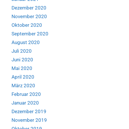
Dezember 2020
November 2020
Oktober 2020
September 2020
August 2020
Juli 2020
Juni 2020
Mai 2020
April 2020
März 2020
Februar 2020
Januar 2020
Dezember 2019
November 2019
Oktober 2019