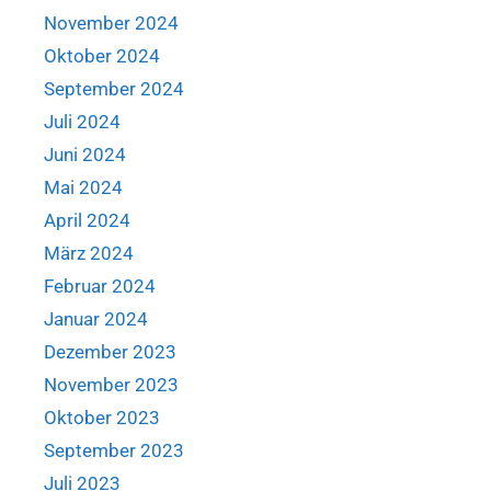
November 2024
Oktober 2024
September 2024
Juli 2024
Juni 2024
Mai 2024
April 2024
März 2024
Februar 2024
Januar 2024
Dezember 2023
November 2023
Oktober 2023
September 2023
Juli 2023