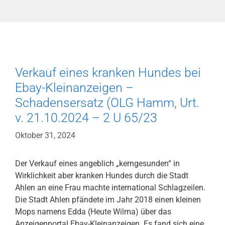
Verkauf eines kranken Hundes bei
Ebay-Kleinanzeigen –
Schadensersatz (OLG Hamm, Urt.
v. 21.10.2024 – 2 U 65/23
Oktober 31, 2024
Der Verkauf eines angeblich „kerngesunden“ in
Wirklichkeit aber kranken Hundes durch die Stadt
Ahlen an eine Frau machte international Schlagzeilen.
Die Stadt Ahlen pfändete im Jahr 2018 einen kleinen
Mops namens Edda (Heute Wilma) über das
Anzeigenportal Ebay-Kleinanzeigen. Es fand sich eine