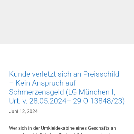
Kunde verletzt sich an Preisschild
– Kein Anspruch auf
Schmerzensgeld (LG München I,
Urt. v. 28.05.2024– 29 O 13848/23)
Juni 12, 2024
Wer sich in der Umkleidekabine eines Geschäfts an