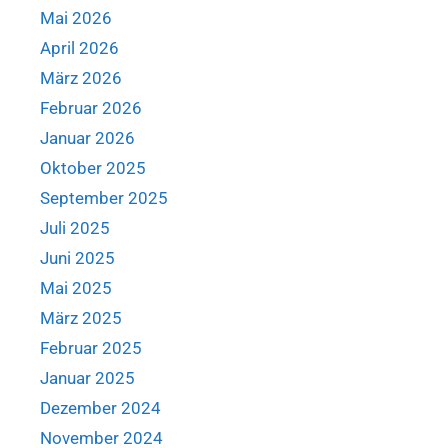
Mai 2026
April 2026
März 2026
Februar 2026
Januar 2026
Oktober 2025
September 2025
Juli 2025
Juni 2025
Mai 2025
März 2025
Februar 2025
Januar 2025
Dezember 2024
November 2024