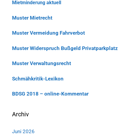
Mietminderung aktuell
Muster Mietrecht
Muster Vermeidung Fahrverbot
Muster Widerspruch Bußgeld Privatparkplatz
Muster Verwaltungsrecht
Schmähkritik-Lexikon
BDSG 2018 – online-Kommentar
Archiv
Juni 2026