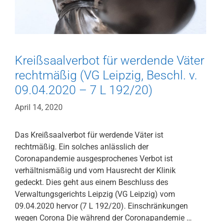
Kreißsaalverbot für werdende Väter
rechtmäßig (VG Leipzig, Beschl. v.
09.04.2020 – 7 L 192/20)
April 14, 2020
Das Kreißsaalverbot für werdende Väter ist
rechtmäßig. Ein solches anlässlich der
Coronapandemie ausgesprochenes Verbot ist
verhältnismäßig und vom Hausrecht der Klinik
gedeckt. Dies geht aus einem Beschluss des
Verwaltungsgerichts Leipzig (VG Leipzig) vom
09.04.2020 hervor (7 L 192/20). Einschränkungen
wegen Corona Die während der Coronapandemie …