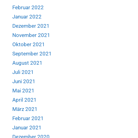
Februar 2022
Januar 2022
Dezember 2021
November 2021
Oktober 2021
September 2021
August 2021
Juli 2021
Juni 2021
Mai 2021
April 2021
März 2021
Februar 2021
Januar 2021
Dezember 2020