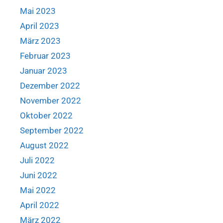
Mai 2023
April 2023
März 2023
Februar 2023
Januar 2023
Dezember 2022
November 2022
Oktober 2022
September 2022
August 2022
Juli 2022
Juni 2022
Mai 2022
April 2022
März 2022