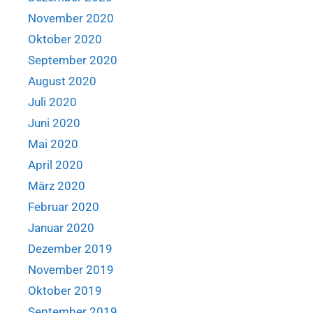
November 2020
Oktober 2020
September 2020
August 2020
Juli 2020
Juni 2020
Mai 2020
April 2020
März 2020
Februar 2020
Januar 2020
Dezember 2019
November 2019
Oktober 2019
September 2019