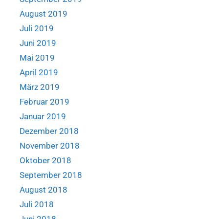
August 2019
Juli 2019
Juni 2019
Mai 2019
April 2019
März 2019
Februar 2019
Januar 2019
Dezember 2018
November 2018
Oktober 2018
September 2018
August 2018
Juli 2018