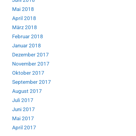
Juni 2018
Mai 2018
April 2018
März 2018
Februar 2018
Januar 2018
Dezember 2017
November 2017
Oktober 2017
September 2017
August 2017
Juli 2017
Juni 2017
Mai 2017
April 2017