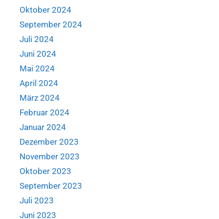
Oktober 2024
September 2024
Juli 2024
Juni 2024
Mai 2024
April 2024
März 2024
Februar 2024
Januar 2024
Dezember 2023
November 2023
Oktober 2023
September 2023
Juli 2023
Juni 2023