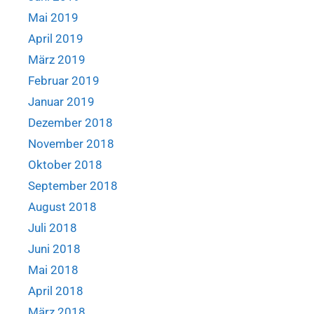
Mai 2019
April 2019
März 2019
Februar 2019
Januar 2019
Dezember 2018
November 2018
Oktober 2018
September 2018
August 2018
Juli 2018
Juni 2018
Mai 2018
April 2018
März 2018