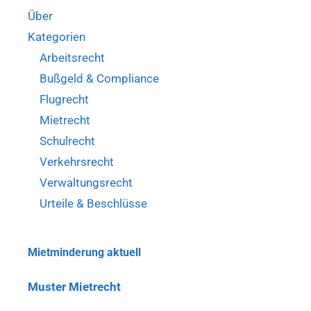
Über
Kategorien
Arbeitsrecht
Bußgeld & Compliance
Flugrecht
Mietrecht
Schulrecht
Verkehrsrecht
Verwaltungsrecht
Urteile & Beschlüsse
Mietminderung aktuell
Muster Mietrecht