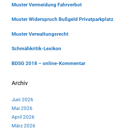
Muster Vermeidung Fahrverbot
Muster Widerspruch Bußgeld Privatparkplatz
Muster Verwaltungsrecht
Schmähkritik-Lexikon
BDSG 2018 – online-Kommentar
Archiv
Juni 2026
Mai 2026
April 2026
März 2026