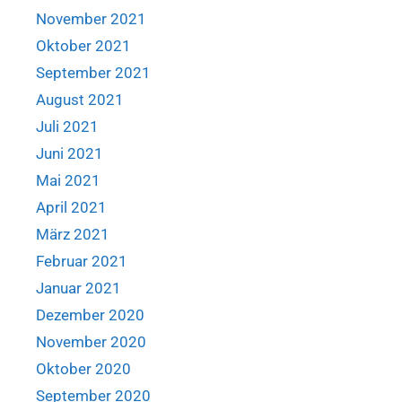
November 2021
Oktober 2021
September 2021
August 2021
Juli 2021
Juni 2021
Mai 2021
April 2021
März 2021
Februar 2021
Januar 2021
Dezember 2020
November 2020
Oktober 2020
September 2020