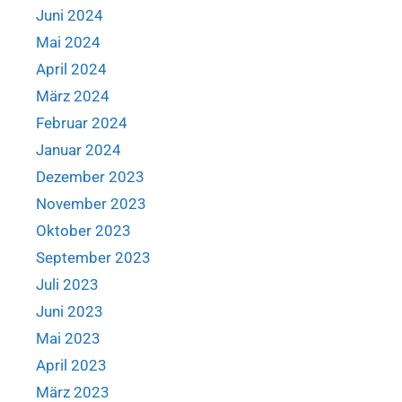
Juni 2024
Mai 2024
April 2024
März 2024
Februar 2024
Januar 2024
Dezember 2023
November 2023
Oktober 2023
September 2023
Juli 2023
Juni 2023
Mai 2023
April 2023
März 2023