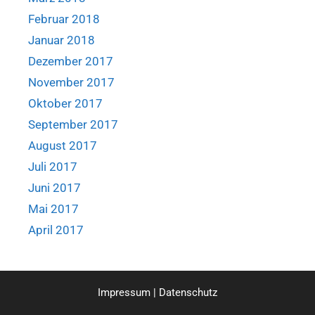
Februar 2018
Januar 2018
Dezember 2017
November 2017
Oktober 2017
September 2017
August 2017
Juli 2017
Juni 2017
Mai 2017
April 2017
Impressum
|
Datenschutz