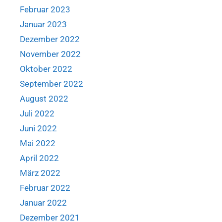
Februar 2023
Januar 2023
Dezember 2022
November 2022
Oktober 2022
September 2022
August 2022
Juli 2022
Juni 2022
Mai 2022
April 2022
März 2022
Februar 2022
Januar 2022
Dezember 2021