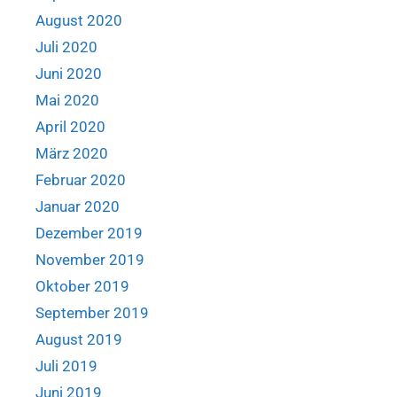
August 2020
Juli 2020
Juni 2020
Mai 2020
April 2020
März 2020
Februar 2020
Januar 2020
Dezember 2019
November 2019
Oktober 2019
September 2019
August 2019
Juli 2019
Juni 2019