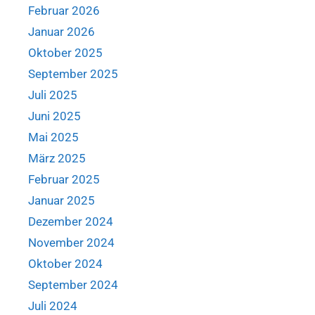
Februar 2026
Januar 2026
Oktober 2025
September 2025
Juli 2025
Juni 2025
Mai 2025
März 2025
Februar 2025
Januar 2025
Dezember 2024
November 2024
Oktober 2024
September 2024
Juli 2024