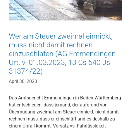
Wer am Steuer zweimal einnickt,
muss nicht damit rechnen
einzuschlafen (AG Emmendingen
Urt. v. 01.03.2023, 13 Cs 540 Js
31374/22)
April 30, 2023
Das Amtsgericht Emmendingen in Baden-Württemberg
hat entschieden, dass jemand, der aufgrund von
Übermüdung zweimal am Steuer einnickt, nicht damit
rechnen muss, dass er einschläft und es deshalb zu
einem Unfall kommt. Vorsatz vs. Fahrlässigkeit