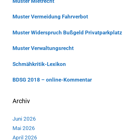
Muster Mietrecht
Muster Vermeidung Fahrverbot
Muster Widerspruch Bußgeld Privatparkplatz
Muster Verwaltungsrecht
Schmähkritik-Lexikon
BDSG 2018 – online-Kommentar
Archiv
Juni 2026
Mai 2026
April 2026