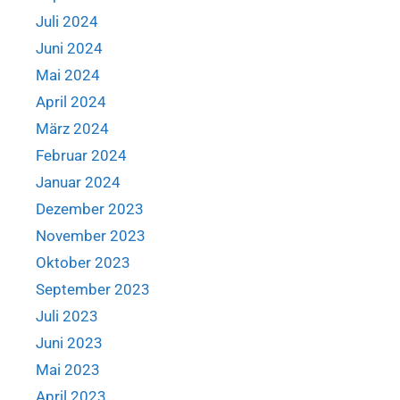
Juli 2024
Juni 2024
Mai 2024
April 2024
März 2024
Februar 2024
Januar 2024
Dezember 2023
November 2023
Oktober 2023
September 2023
Juli 2023
Juni 2023
Mai 2023
April 2023