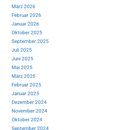
März 2026
Februar 2026
Januar 2026
Oktober 2025
September 2025
Juli 2025
Juni 2025
Mai 2025
März 2025
Februar 2025
Januar 2025
Dezember 2024
November 2024
Oktober 2024
September 2024