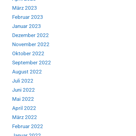
März 2023
Februar 2023
Januar 2023
Dezember 2022
November 2022
Oktober 2022
September 2022
August 2022
Juli 2022
Juni 2022
Mai 2022
April 2022
März 2022
Februar 2022
Januar 2022