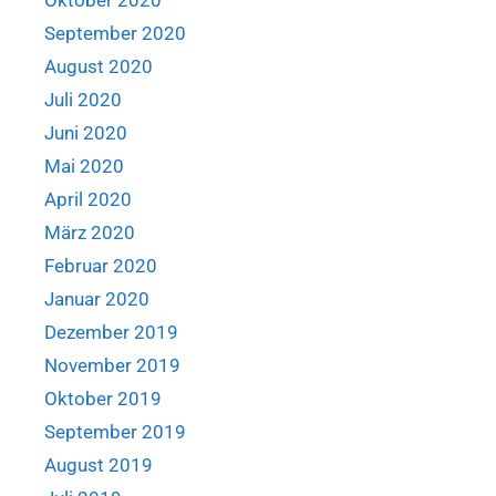
Oktober 2020
September 2020
August 2020
Juli 2020
Juni 2020
Mai 2020
April 2020
März 2020
Februar 2020
Januar 2020
Dezember 2019
November 2019
Oktober 2019
September 2019
August 2019