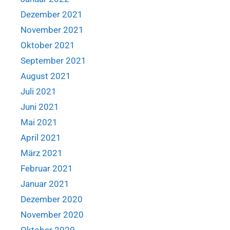
Dezember 2021
November 2021
Oktober 2021
September 2021
August 2021
Juli 2021
Juni 2021
Mai 2021
April 2021
März 2021
Februar 2021
Januar 2021
Dezember 2020
November 2020