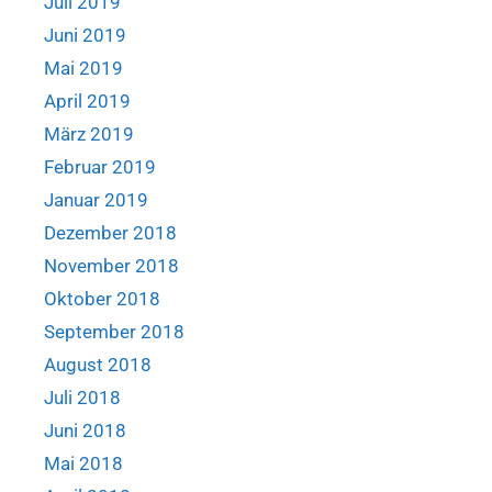
Juli 2019
Juni 2019
Mai 2019
April 2019
März 2019
Februar 2019
Januar 2019
Dezember 2018
November 2018
Oktober 2018
September 2018
August 2018
Juli 2018
Juni 2018
Mai 2018