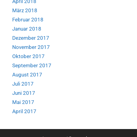
April 2018
März 2018
Februar 2018
Januar 2018
Dezember 2017
November 2017
Oktober 2017
September 2017
August 2017
Juli 2017
Juni 2017
Mai 2017
April 2017