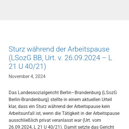
Sturz während der Arbeitspause
(LSozG BB, Urt. v. 26.09.2024 – L
21 U 40/21)
November 4, 2024
Das Landessozialgericht Berlin–Brandenburg (LSozG
Berlin-Brandenburg) stellte in einem aktuellen Urteil
klar, dass ein Sturz während der Arbeitspause kein
Arbeitsunfall ist, wenn die Tätigkeit in der Arbeitspause
ausschließlich privat veranlasst war (Urt. vom
26.09.2024, L 21 U 40/21). Damit setzte das Gericht