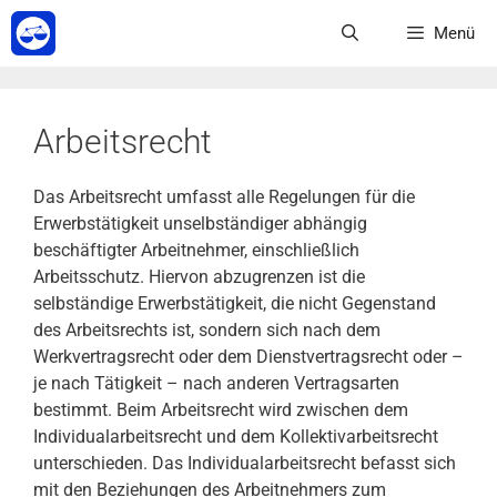
Zum
Menü
Inhalt
springen
Arbeitsrecht
Das Arbeitsrecht umfasst alle Regelungen für die
Erwerbstätigkeit unselbständiger abhängig
beschäftigter Arbeitnehmer, einschließlich
Arbeitsschutz. Hiervon abzugrenzen ist die
selbständige Erwerbstätigkeit, die nicht Gegenstand
des Arbeitsrechts ist, sondern sich nach dem
Werkvertragsrecht oder dem Dienstvertragsrecht oder –
je nach Tätigkeit – nach anderen Vertragsarten
bestimmt. Beim Arbeitsrecht wird zwischen dem
Individualarbeitsrecht und dem Kollektivarbeitsrecht
unterschieden. Das Individualarbeitsrecht befasst sich
mit den Beziehungen des Arbeitnehmers zum