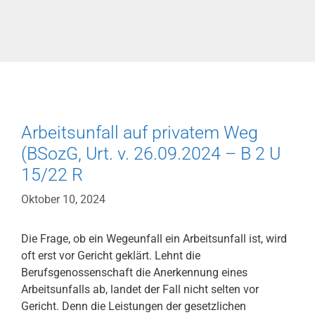
Arbeitsunfall auf privatem Weg
(BSozG, Urt. v. 26.09.2024 – B 2 U
15/22 R
Oktober 10, 2024
Die Frage, ob ein Wegeunfall ein Arbeitsunfall ist, wird
oft erst vor Gericht geklärt. Lehnt die
Berufsgenossenschaft die Anerkennung eines
Arbeitsunfalls ab, landet der Fall nicht selten vor
Gericht. Denn die Leistungen der gesetzlichen