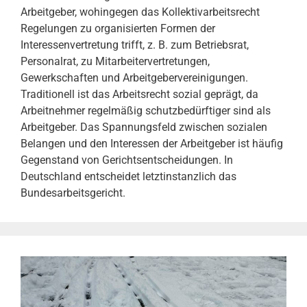
Arbeitgeber, wohingegen das Kollektivarbeitsrecht
Regelungen zu organisierten Formen der
Interessenvertretung trifft, z. B. zum Betriebsrat,
Personalrat, zu Mitarbeitervertretungen,
Gewerkschaften und Arbeitgebervereinigungen.
Traditionell ist das Arbeitsrecht sozial geprägt, da
Arbeitnehmer regelmäßig schutzbedürftiger sind als
Arbeitgeber. Das Spannungsfeld zwischen sozialen
Belangen und den Interessen der Arbeitgeber ist häufig
Gegenstand von Gerichtsentscheidungen. In
Deutschland entscheidet letztinstanzlich das
Bundesarbeitsgericht.