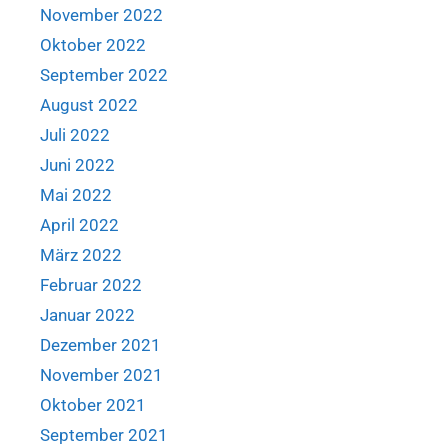
November 2022
Oktober 2022
September 2022
August 2022
Juli 2022
Juni 2022
Mai 2022
April 2022
März 2022
Februar 2022
Januar 2022
Dezember 2021
November 2021
Oktober 2021
September 2021