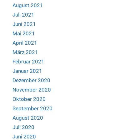
August 2021
Juli 2021
Juni 2021
Mai 2021
April 2021
März 2021
Februar 2021
Januar 2021
Dezember 2020
November 2020
Oktober 2020
September 2020
August 2020
Juli 2020
Juni 2020