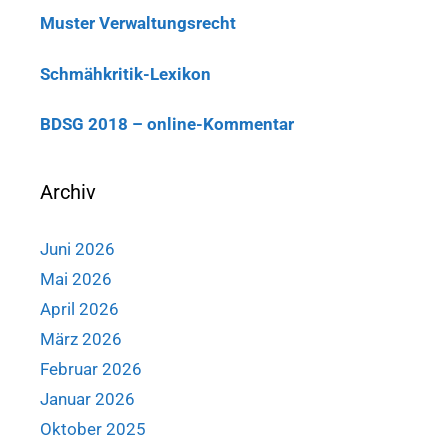
Muster Verwaltungsrecht
Schmähkritik-Lexikon
BDSG 2018 – online-Kommentar
Archiv
Juni 2026
Mai 2026
April 2026
März 2026
Februar 2026
Januar 2026
Oktober 2025