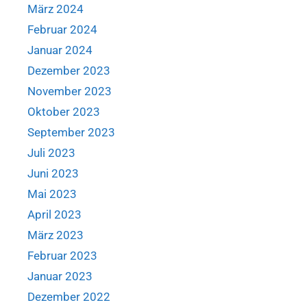
März 2024
Februar 2024
Januar 2024
Dezember 2023
November 2023
Oktober 2023
September 2023
Juli 2023
Juni 2023
Mai 2023
April 2023
März 2023
Februar 2023
Januar 2023
Dezember 2022