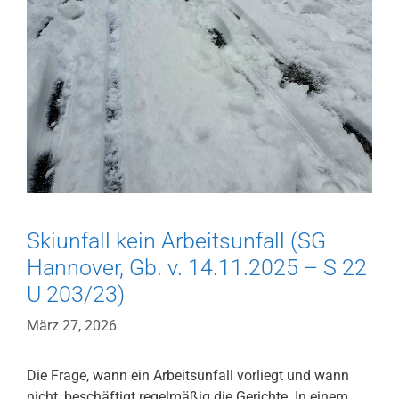
Skiunfall kein Arbeitsunfall (SG
Hannover, Gb. v. 14.11.2025 – S 22
U 203/23)
März 27, 2026
Die Frage, wann ein Arbeitsunfall vorliegt und wann
nicht, beschäftigt regelmäßig die Gerichte. In einem