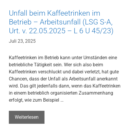
203/23)
Unfall beim Kaffeetrinken im
Betrieb – Arbeitsunfall (LSG S-A,
Urt. v. 22.05.2025 – L 6 U 45/23)
Juli 23, 2025
Kaffeetrinken im Betrieb kann unter Umständen eine
betriebliche Tätigkeit sein. Wer sich also beim
Kaffeetrinken verschluckt und dabei verletzt, hat gute
Chancen, dass der Unfall als Arbeitsunfall anerkannt
wird. Das gilt jedenfalls dann, wenn das Kaffeetrinken
in einem betrieblich organisierten Zusammenhang
erfolgt, wie zum Beispiel …
Unfall
Weiterlesen
beim
Kaffeetrinken