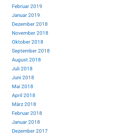
Februar 2019
Januar 2019
Dezember 2018
November 2018
Oktober 2018
September 2018
August 2018
Juli 2018
Juni 2018
Mai 2018
April 2018
März 2018
Februar 2018
Januar 2018
Dezember 2017