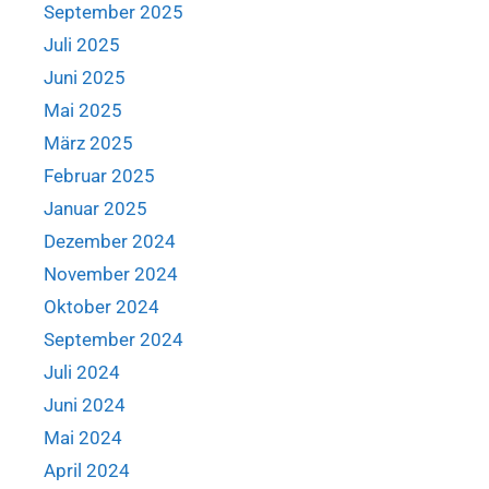
September 2025
Juli 2025
Juni 2025
Mai 2025
März 2025
Februar 2025
Januar 2025
Dezember 2024
November 2024
Oktober 2024
September 2024
Juli 2024
Juni 2024
Mai 2024
April 2024