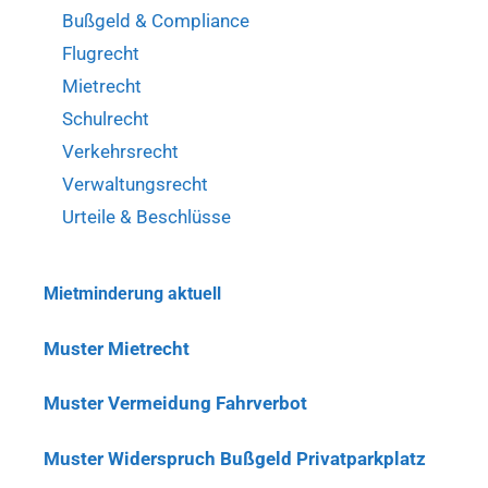
Bußgeld & Compliance
Flugrecht
Mietrecht
Schulrecht
Verkehrsrecht
Verwaltungsrecht
Urteile & Beschlüsse
Mietminderung aktuell
Muster Mietrecht
Muster Vermeidung Fahrverbot
Muster Widerspruch Bußgeld Privatparkplatz