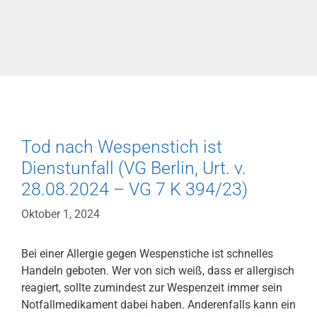
Tod nach Wespenstich ist
Dienstunfall (VG Berlin, Urt. v.
28.08.2024 – VG 7 K 394/23)
Oktober 1, 2024
Bei einer Allergie gegen Wespenstiche ist schnelles
Handeln geboten. Wer von sich weiß, dass er allergisch
reagiert, sollte zumindest zur Wespenzeit immer sein
Notfallmedikament dabei haben. Anderenfalls kann ein