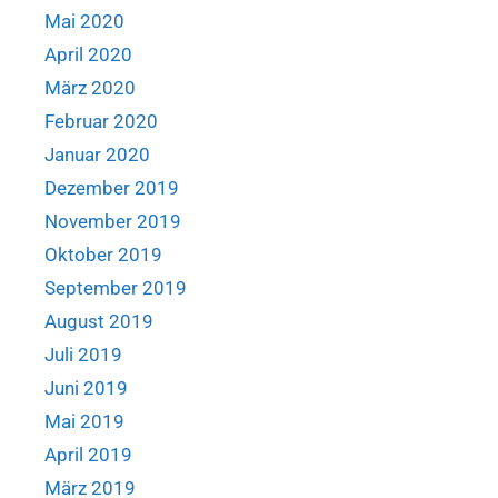
Mai 2020
April 2020
März 2020
Februar 2020
Januar 2020
Dezember 2019
November 2019
Oktober 2019
September 2019
August 2019
Juli 2019
Juni 2019
Mai 2019
April 2019
März 2019