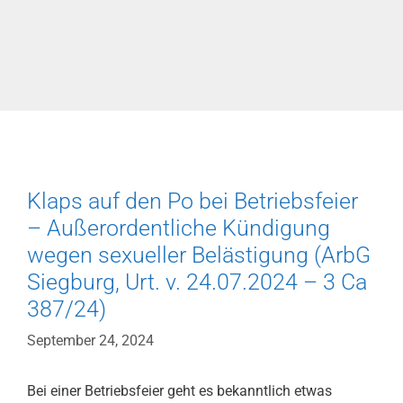
Klaps auf den Po bei Betriebsfeier
– Außerordentliche Kündigung
wegen sexueller Belästigung (ArbG
Siegburg, Urt. v. 24.07.2024 – 3 Ca
387/24)
September 24, 2024
Bei einer Betriebsfeier geht es bekanntlich etwas