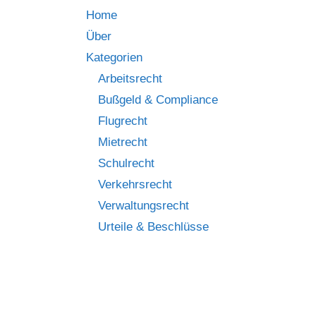
Home
Über
Kategorien
Arbeitsrecht
Bußgeld & Compliance
Flugrecht
Mietrecht
Schulrecht
Verkehrsrecht
Verwaltungsrecht
Urteile & Beschlüsse