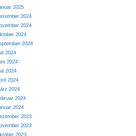
anuar 2025
ezember 2024
ovember 2024
ktober 2024
eptember 2024
uli 2024
uni 2024
ai 2024
pril 2024
ärz 2024
ebruar 2024
anuar 2024
ezember 2023
ovember 2023
ktober 2023