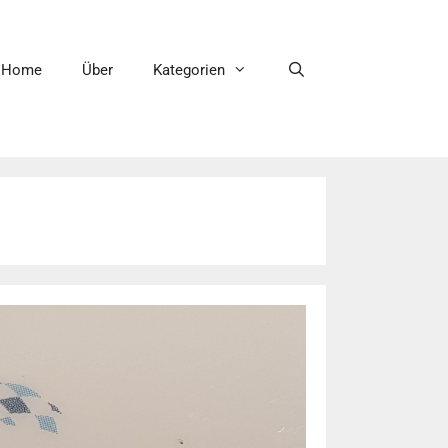
Home
Über
Kategorien