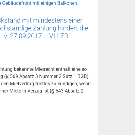
kstand mit mindestens einer
ollständige Zahlung hindert die
 v. 27.09.2017 – VIII ZR
chtung bekannte Mietrecht enthält eine so
ng (§ 569 Absatz 3 Nummer 2 Satz 1 BGB).
, den Mietvertrag fristlos zu kündigen, wenn
iner Miete in Verzug ist (§ 543 Absatz 2