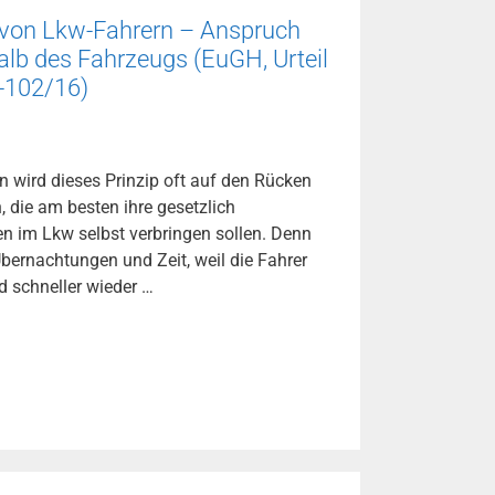
 von Lkw-Fahrern – Anspruch
alb des Fahrzeugs (EuGH, Urteil
-102/16)
en wird dieses Prinzip oft auf den Rücken
 die am besten ihre gesetzlich
n im Lkw selbst verbringen sollen. Denn
Übernachtungen und Zeit, weil die Fahrer
 schneller wieder …