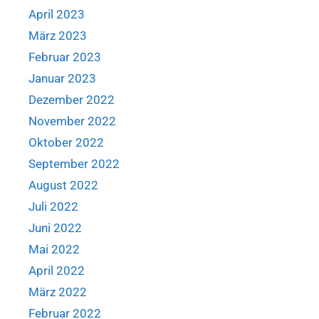
April 2023
März 2023
Februar 2023
Januar 2023
Dezember 2022
November 2022
Oktober 2022
September 2022
August 2022
Juli 2022
Juni 2022
Mai 2022
April 2022
März 2022
Februar 2022