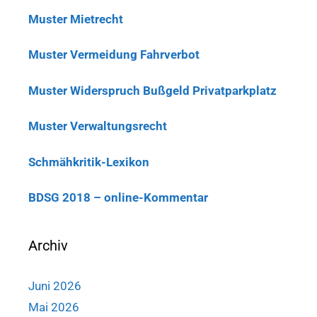
Muster Mietrecht
Muster Vermeidung Fahrverbot
Muster Widerspruch Bußgeld Privatparkplatz
Muster Verwaltungsrecht
Schmähkritik-Lexikon
BDSG 2018 – online-Kommentar
Archiv
Juni 2026
Mai 2026