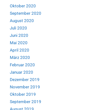
Oktober 2020
September 2020
August 2020
Juli 2020
Juni 2020
Mai 2020
April 2020
März 2020
Februar 2020
Januar 2020
Dezember 2019
November 2019
Oktober 2019
September 2019
August 2019