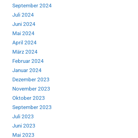
September 2024
Juli 2024
Juni 2024
Mai 2024
April 2024
März 2024
Februar 2024
Januar 2024
Dezember 2023
November 2023
Oktober 2023
September 2023
Juli 2023
Juni 2023
Mai 2023