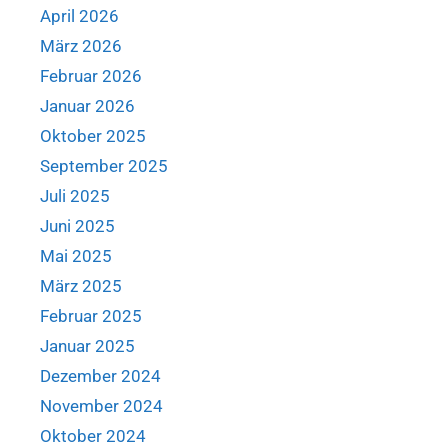
April 2026
März 2026
Februar 2026
Januar 2026
Oktober 2025
September 2025
Juli 2025
Juni 2025
Mai 2025
März 2025
Februar 2025
Januar 2025
Dezember 2024
November 2024
Oktober 2024