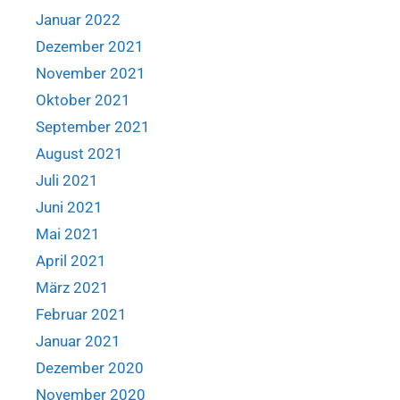
Januar 2022
Dezember 2021
November 2021
Oktober 2021
September 2021
August 2021
Juli 2021
Juni 2021
Mai 2021
April 2021
März 2021
Februar 2021
Januar 2021
Dezember 2020
November 2020