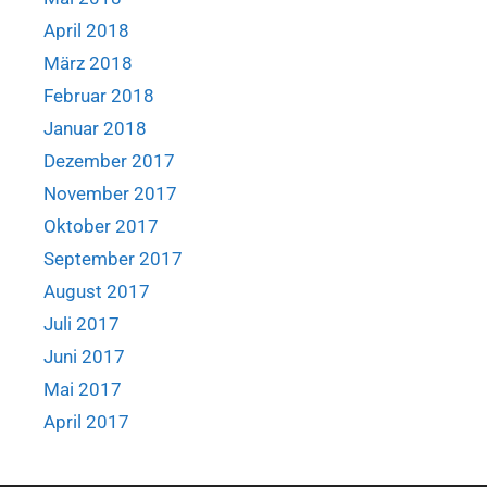
April 2018
März 2018
Februar 2018
Januar 2018
Dezember 2017
November 2017
Oktober 2017
September 2017
August 2017
Juli 2017
Juni 2017
Mai 2017
April 2017