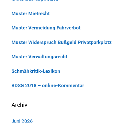
Muster Mietrecht
Muster Vermeidung Fahrverbot
Muster Widerspruch Bußgeld Privatparkplatz
Muster Verwaltungsrecht
Schmähkritik-Lexikon
BDSG 2018 – online-Kommentar
Archiv
Juni 2026