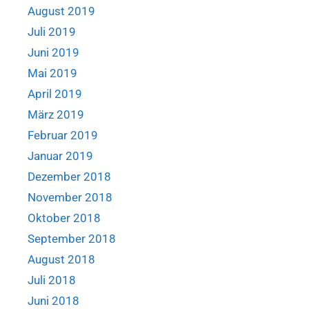
August 2019
Juli 2019
Juni 2019
Mai 2019
April 2019
März 2019
Februar 2019
Januar 2019
Dezember 2018
November 2018
Oktober 2018
September 2018
August 2018
Juli 2018
Juni 2018