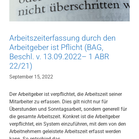
Arbeitszeiterfassung durch den
Arbeitgeber ist Pflicht (BAG,
Beschl. v. 13.09.2022– 1 ABR
22/21)
September 15, 2022
Der Arbeitgeber ist verpflichtet, die Arbeitszeit seiner
Mitarbeiter zu erfassen. Dies gilt nicht nur für
Überstunden und Sonntagsarbeit, sondern generell für
die gesamte Arbeitszeit. Konkret ist die Arbeitgeber
verpflichtet, ein System einzuführen, mit dem von den
Arbeitnehmern geleistete Arbeitszeit erfasst werden
kann. So entschied das …