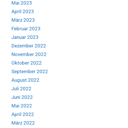
Mai 2023
April 2023
März 2023
Februar 2023
Januar 2023
Dezember 2022
November 2022
Oktober 2022
September 2022
August 2022
Juli 2022
Juni 2022
Mai 2022
April 2022
März 2022