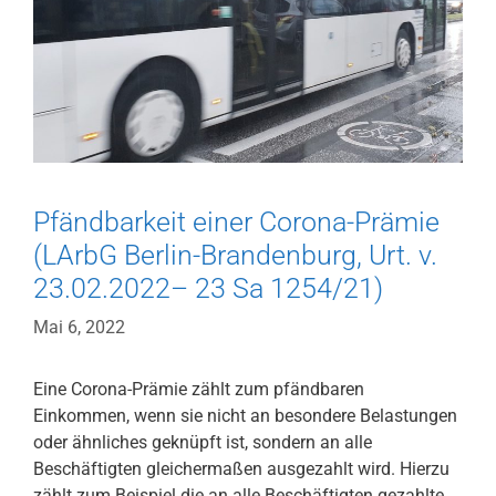
Pfändbarkeit einer Corona-Prämie
(LArbG Berlin-Brandenburg, Urt. v.
23.02.2022– 23 Sa 1254/21)
Mai 6, 2022
Eine Corona-Prämie zählt zum pfändbaren
Einkommen, wenn sie nicht an besondere Belastungen
oder ähnliches geknüpft ist, sondern an alle
Beschäftigten gleichermaßen ausgezahlt wird. Hierzu
zählt zum Beispiel die an alle Beschäftigten gezahlte