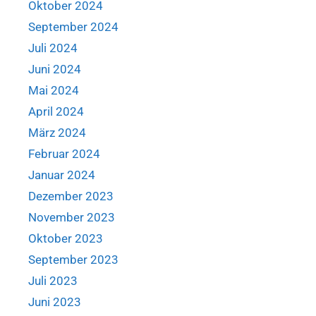
Oktober 2024
September 2024
Juli 2024
Juni 2024
Mai 2024
April 2024
März 2024
Februar 2024
Januar 2024
Dezember 2023
November 2023
Oktober 2023
September 2023
Juli 2023
Juni 2023