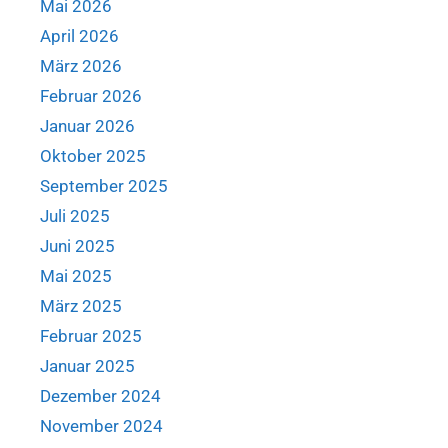
Mai 2026
April 2026
März 2026
Februar 2026
Januar 2026
Oktober 2025
September 2025
Juli 2025
Juni 2025
Mai 2025
März 2025
Februar 2025
Januar 2025
Dezember 2024
November 2024