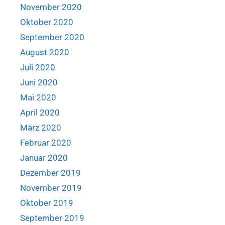
November 2020
Oktober 2020
September 2020
August 2020
Juli 2020
Juni 2020
Mai 2020
April 2020
März 2020
Februar 2020
Januar 2020
Dezember 2019
November 2019
Oktober 2019
September 2019