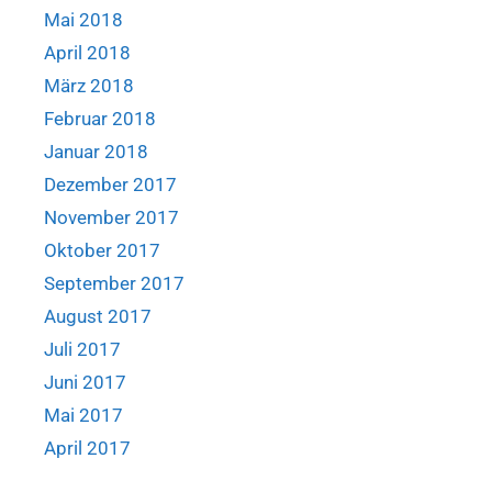
Mai 2018
April 2018
März 2018
Februar 2018
Januar 2018
Dezember 2017
November 2017
Oktober 2017
September 2017
August 2017
Juli 2017
Juni 2017
Mai 2017
April 2017