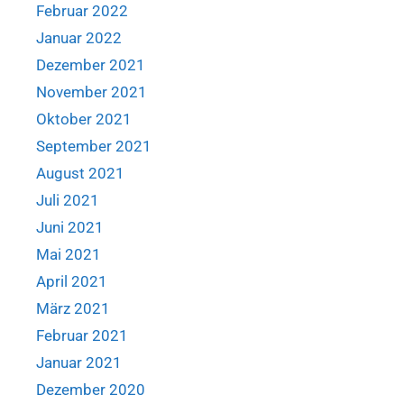
Februar 2022
Januar 2022
Dezember 2021
November 2021
Oktober 2021
September 2021
August 2021
Juli 2021
Juni 2021
Mai 2021
April 2021
März 2021
Februar 2021
Januar 2021
Dezember 2020