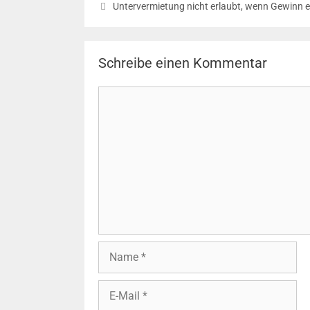
Navigation
Untervermietung nicht erlaubt, wenn Gewinn er
Schreibe einen Kommentar
Kommentar
Name
E-
Mail