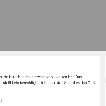
r ein berechtigtes Interesse vorzuweisen hat. Das
, stellt kein berechtigtes Interesse dar. So hat es das OLG
n