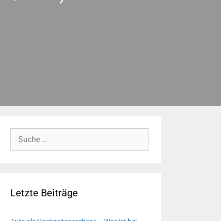
Suche
nach:
Letzte Beiträge