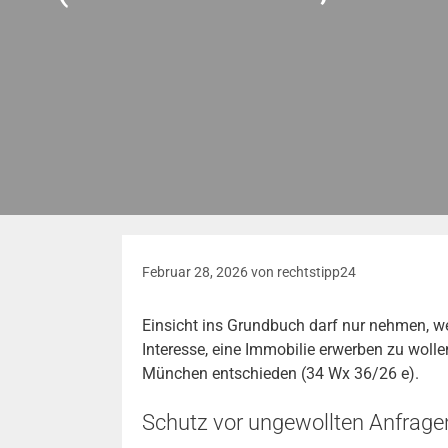
Februar 28, 2026
von
rechtstipp24
Einsicht ins Grundbuch darf nur nehmen, we
Interesse, eine Immobilie erwerben zu wollen
München entschieden (34 Wx 36/26 e).
Schutz vor ungewollten Anfrage