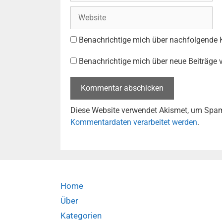
Website
Benachrichtige mich über nachfolgende 
Benachrichtige mich über neue Beiträge v
Diese Website verwendet Akismet, um Spam
Kommentardaten verarbeitet werden
.
Home
Über
Kategorien