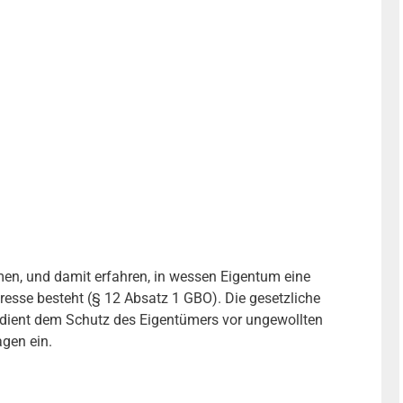
en, und damit erfahren, in wessen Eigentum eine
teresse besteht (§ 12 Absatz 1 GBO). Die gesetzliche
 dient dem Schutz des Eigentümers vor ungewollten
gen ein.