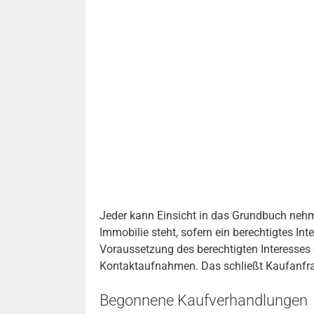
Jeder kann Einsicht in das Grundbuch nehm
Immobilie steht, sofern ein berechtigtes In
Voraussetzung des berechtigten Interesses
Kontaktaufnahmen. Das schließt Kaufanfra
Begonnene Kaufverhandlungen