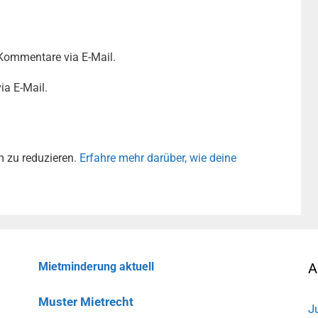
Kommentare via E-Mail.
ia E-Mail.
 zu reduzieren.
Erfahre mehr darüber, wie deine
Mietminderung aktuell
A
Muster Mietrecht
J