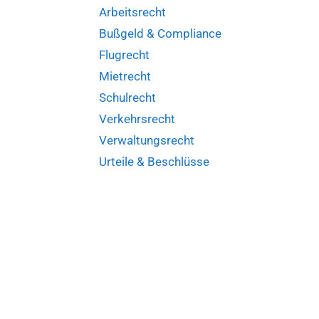
Arbeitsrecht
Bußgeld & Compliance
Flugrecht
Mietrecht
Schulrecht
Verkehrsrecht
Verwaltungsrecht
Urteile & Beschlüsse