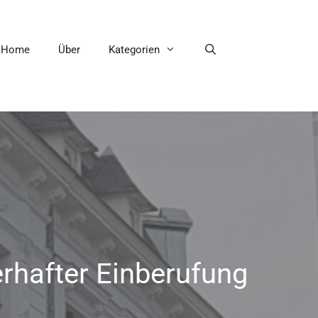
Home
Über
Kategorien
rhafter Einberufung