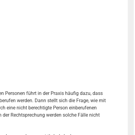
en Personen führt in der Praxis häufig dazu, dass
rufen werden. Dann stellt sich die Frage, wie mit
rch eine nicht berechtigte Person einberufenen
n der Rechtsprechung werden solche Fälle nicht