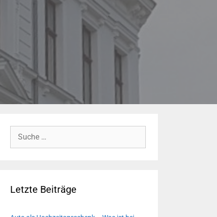
Suche
nach:
Letzte Beiträge