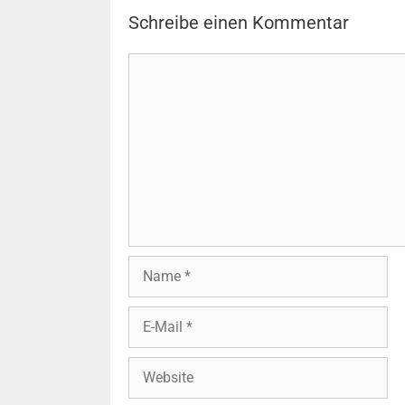
Schreibe einen Kommentar
Kommentar
Name
E-
Mail
Website