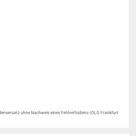
ensersatz ohne Nachweis eines Fehlverhaltens (OLG Frankfurt