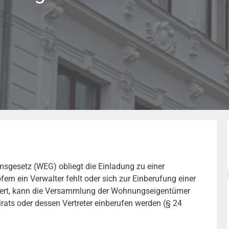
gesetz (WEG) obliegt die Einladung zu einer
n ein Verwalter fehlt oder sich zur Einberufung einer
gert, kann die Versammlung der Wohnungseigentümer
ats oder dessen Vertreter einberufen werden (§ 24