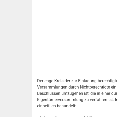
Der enge Kreis der zur Einladung berechtigt
Versammlungen durch Nichtberechtigte einbe
Beschlüssen umzugehen ist, die in einer du
Eigentümerversammlung zu verfahren ist. I
einheitlich behandelt: