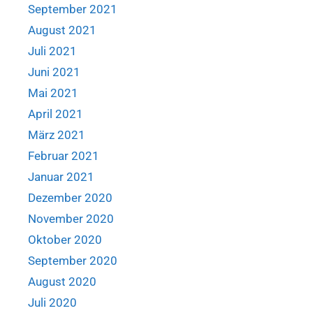
September 2021
August 2021
Juli 2021
Juni 2021
Mai 2021
April 2021
März 2021
Februar 2021
Januar 2021
Dezember 2020
November 2020
Oktober 2020
September 2020
August 2020
Juli 2020