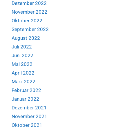
Dezember 2022
November 2022
Oktober 2022
September 2022
August 2022
Juli 2022
Juni 2022
Mai 2022
April 2022
März 2022
Februar 2022
Januar 2022
Dezember 2021
November 2021
Oktober 2021