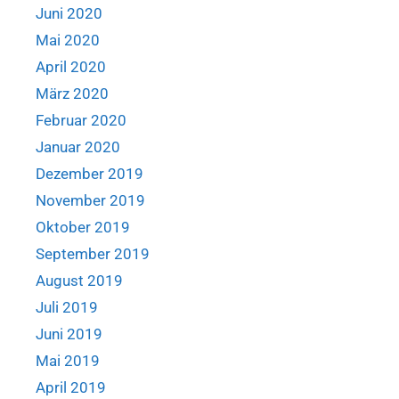
Juni 2020
Mai 2020
April 2020
März 2020
Februar 2020
Januar 2020
Dezember 2019
November 2019
Oktober 2019
September 2019
August 2019
Juli 2019
Juni 2019
Mai 2019
April 2019