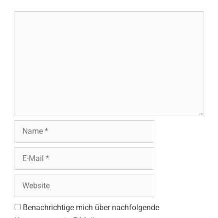
Kommentar
Name
E-
Mail
Website
Benachrichtige mich über nachfolgende