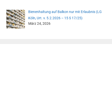
Bienenhaltung auf Balkon nur mit Erlaubnis (LG
Köln, Urt. v. 5.2.2026 – 15 S 17/25)
März 24, 2026