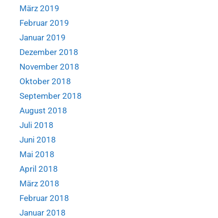
März 2019
Februar 2019
Januar 2019
Dezember 2018
November 2018
Oktober 2018
September 2018
August 2018
Juli 2018
Juni 2018
Mai 2018
April 2018
März 2018
Februar 2018
Januar 2018