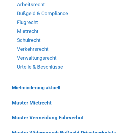
Arbeitsrecht
Bußgeld & Compliance
Flugrecht
Mietrecht
Schulrecht
Verkehrsrecht
Verwaltungsrecht
Urteile & Beschlüsse
Mietminderung aktuell
Muster Mietrecht
Muster Vermeidung Fahrverbot
Muster Widerspruch Bußgeld Privatparkplatz