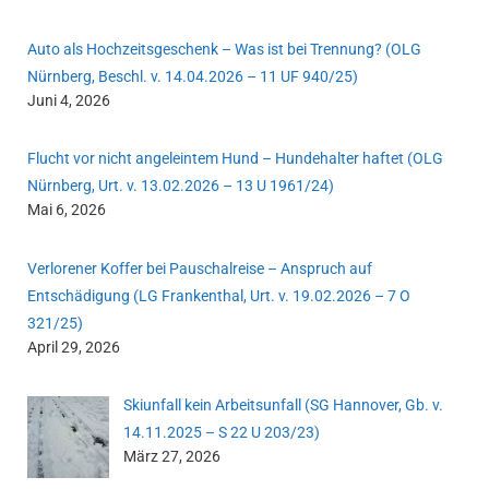
Auto als Hochzeitsgeschenk – Was ist bei Trennung? (OLG
Nürnberg, Beschl. v. 14.04.2026 – 11 UF 940/25)
Juni 4, 2026
Flucht vor nicht angeleintem Hund – Hundehalter haftet (OLG
Nürnberg, Urt. v. 13.02.2026 – 13 U 1961/24)
Mai 6, 2026
Verlorener Koffer bei Pauschalreise – Anspruch auf
Entschädigung (LG Frankenthal, Urt. v. 19.02.2026 – 7 O
321/25)
April 29, 2026
Skiunfall kein Arbeitsunfall (SG Hannover, Gb. v.
14.11.2025 – S 22 U 203/23)
März 27, 2026