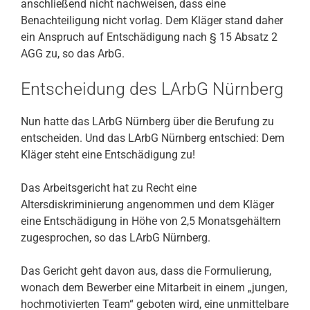
anschließend nicht nachweisen, dass eine
Benachteiligung nicht vorlag. Dem Kläger stand daher
ein Anspruch auf Entschädigung nach § 15 Absatz 2
AGG zu, so das ArbG.
Entscheidung des LArbG Nürnberg
Nun hatte das LArbG Nürnberg über die Berufung zu
entscheiden. Und das LArbG Nürnberg entschied: Dem
Kläger steht eine Entschädigung zu!
Das Arbeitsgericht hat zu Recht eine
Altersdiskriminierung angenommen und dem Kläger
eine Entschädigung in Höhe von 2,5 Monatsgehältern
zugesprochen, so das LArbG Nürnberg.
Das Gericht geht davon aus, dass die Formulierung,
wonach dem Bewerber eine Mitarbeit in einem „jungen,
hochmotivierten Team“ geboten wird, eine unmittelbare