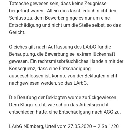
Tatsache gewesen sein, dass keine Zeugnisse
beigefügt waren. Allein dies lässt jedoch nicht den
Schluss zu, dem Bewerber ginge es nur um eine
Entschädigung und nicht um die Stelle selbst, so das
Gericht.
Gleiches gilt nach Auffassung des LArbG für die
Behauptung, die Bewerbung sei extrem lückenhaft
gewesen. Ein rechtsmissbräuchliches Handeln mit der
Konsequenz, dass eine Entschädigung
ausgeschlossen ist, konnte von der Beklagten nicht
nachgewiesen werden, so das LArbG.
Die Berufung der Beklagten wurde zurückgewiesen.
Dem Kläger steht, wie schon das Arbeitsgericht
entschieden hatte, eine Entschädigung nach AGG zu.
LArbG Nürnberg, Urteil vom 27.05.2020 – 2 Sa 1/20