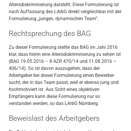
Altersdiskriminierung darstellt. Diese Formulierung ist
nach Auffassung des LArbG direkt vergleichbar mit der
Formulierung „jungen, dynamischen Team“.
Rechtsprechung des BAG
Zu dieser Formulierung stellte das BAG im Jahr 2016
klar, dass hierin eine Altersdiskriminierung zu sehen ist
(BAG 19.05.2016 – 8 AZR 470/14 und 11.08.2016 –
406/14). So ist davon auszugehen, dass der
Arbeitgeber bei dieser Formulierung einen Bewerber
sucht, der in das Team passt, weil er ebenso jung und
hochmotiviert ist. Aus Sicht eines objektiven
Empfängers kann diese Formulierung nur so
verstanden werden, so das LArbG Nürnberg.
Beweislast des Arbeitgebers