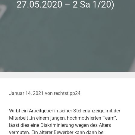
27.05.2020 – 2 Sa 1/20)
Januar 14, 2021
von
rechtstipp24
Wirbt ein Arbeitgeber in seiner Stellenanzeige mit der
Mitarbeit „in einem jungen, hochmotivierten Team“,
lässt dies eine Diskriminierung wegen des Alters
vermuten. Ein älterer Bewerber kann dann bei