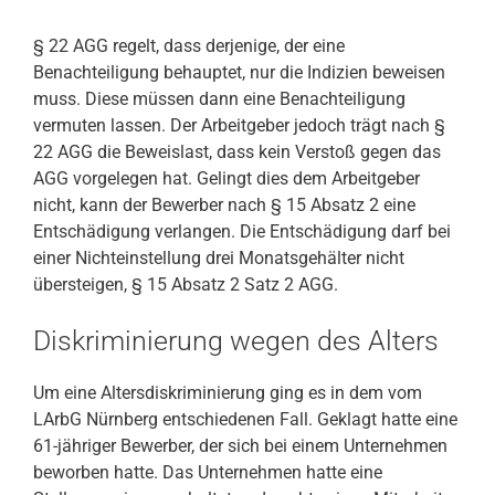
§ 22 AGG regelt, dass derjenige, der eine
Benachteiligung behauptet, nur die Indizien beweisen
muss. Diese müssen dann eine Benachteiligung
vermuten lassen. Der Arbeitgeber jedoch trägt nach §
22 AGG die Beweislast, dass kein Verstoß gegen das
AGG vorgelegen hat. Gelingt dies dem Arbeitgeber
nicht, kann der Bewerber nach § 15 Absatz 2 eine
Entschädigung verlangen. Die Entschädigung darf bei
einer Nichteinstellung drei Monatsgehälter nicht
übersteigen, § 15 Absatz 2 Satz 2 AGG.
Diskriminierung wegen des Alters
Um eine Altersdiskriminierung ging es in dem vom
LArbG Nürnberg entschiedenen Fall. Geklagt hatte eine
61-jähriger Bewerber, der sich bei einem Unternehmen
beworben hatte. Das Unternehmen hatte eine