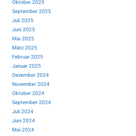
Oktober 2025
September 2025
Juli 2025
Juni 2025
Mai 2025
März 2025
Februar 2025
Januar 2025
Dezember 2024
November 2024
Oktober 2024
September 2024
Juli 2024
Juni 2024
Mai 2024