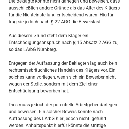
Die Beklagte konnte nicht darlegen und beweisen, dass
ausschließlich andere Gründe als das Alter des Klägers
für die Nichteinstellung entscheidend waren. Hierfür
trug sie jedoch nach § 22 AGG die Beweislast.
Aus diesem Grund steht dem Kläger ein
Entschädigungsanspruch nach § 15 Absatz 2 AGG zu,
so das LArbG Nürnberg.
Entgegen der Auffassung der Beklagten lag auch kein
rechtsmissbräuchliches Handeln des Klägers vor. Ein
solches kann vorliegen, wenn sich ein Bewerber nicht
wegen der Stelle, sondern mit dem Ziel einer
Entschädigung beworben hat.
Dies muss jedoch der potentielle Arbeitgeber darlegen
und beweisen. Ein solcher Beweis konnte nach
Auffassung des LArbG hier jedoch nicht geführt
werden. Anhaltspunkt hierfür könnte die strittige