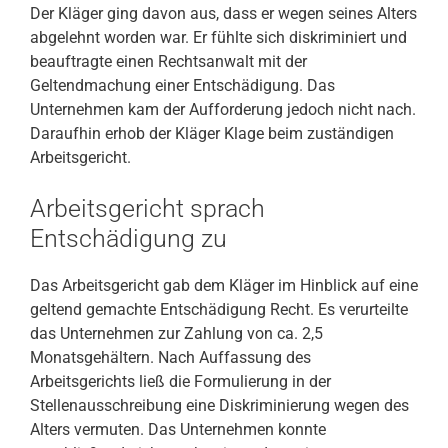
Der Kläger ging davon aus, dass er wegen seines Alters
abgelehnt worden war. Er fühlte sich diskriminiert und
beauftragte einen Rechtsanwalt mit der
Geltendmachung einer Entschädigung. Das
Unternehmen kam der Aufforderung jedoch nicht nach.
Daraufhin erhob der Kläger Klage beim zuständigen
Arbeitsgericht.
Arbeitsgericht sprach
Entschädigung zu
Das Arbeitsgericht gab dem Kläger im Hinblick auf eine
geltend gemachte Entschädigung Recht. Es verurteilte
das Unternehmen zur Zahlung von ca. 2,5
Monatsgehältern. Nach Auffassung des
Arbeitsgerichts ließ die Formulierung in der
Stellenausschreibung eine Diskriminierung wegen des
Alters vermuten. Das Unternehmen konnte