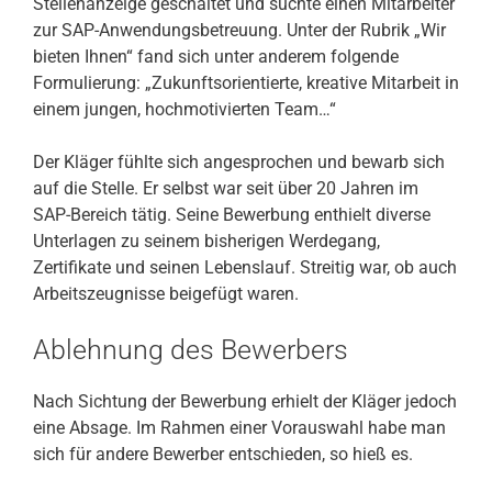
Stellenanzeige geschaltet und suchte einen Mitarbeiter
zur SAP-Anwendungsbetreuung. Unter der Rubrik „Wir
bieten Ihnen“ fand sich unter anderem folgende
Formulierung: „Zukunftsorientierte, kreative Mitarbeit in
einem jungen, hochmotivierten Team…“
Der Kläger fühlte sich angesprochen und bewarb sich
auf die Stelle. Er selbst war seit über 20 Jahren im
SAP-Bereich tätig. Seine Bewerbung enthielt diverse
Unterlagen zu seinem bisherigen Werdegang,
Zertifikate und seinen Lebenslauf. Streitig war, ob auch
Arbeitszeugnisse beigefügt waren.
Ablehnung des Bewerbers
Nach Sichtung der Bewerbung erhielt der Kläger jedoch
eine Absage. Im Rahmen einer Vorauswahl habe man
sich für andere Bewerber entschieden, so hieß es.