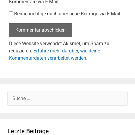
Kommentare via E-Mail.
Benachrichtige mich über neue Beiträge via E-Mail.
Diese Website verwendet Akismet, um Spam zu
reduzieren.
Erfahre mehr darüber, wie deine
Kommentardaten verarbeitet werden
.
Suche
nach:
Letzte Beiträge