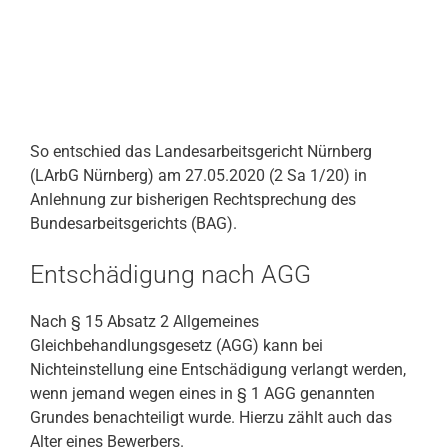
So entschied das Landesarbeitsgericht Nürnberg
(LArbG Nürnberg) am 27.05.2020 (2 Sa 1/20) in
Anlehnung zur bisherigen Rechtsprechung des
Bundesarbeitsgerichts (BAG).
Entschädigung nach AGG
Nach § 15 Absatz 2 Allgemeines
Gleichbehandlungsgesetz (AGG) kann bei
Nichteinstellung eine Entschädigung verlangt werden,
wenn jemand wegen eines in § 1 AGG genannten
Grundes benachteiligt wurde. Hierzu zählt auch das
Alter eines Bewerbers.