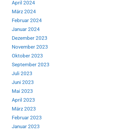
April 2024
März 2024
Februar 2024
Januar 2024
Dezember 2023
November 2023
Oktober 2023
September 2023
Juli 2023
Juni 2023
Mai 2023
April 2023
März 2023
Februar 2023
Januar 2023