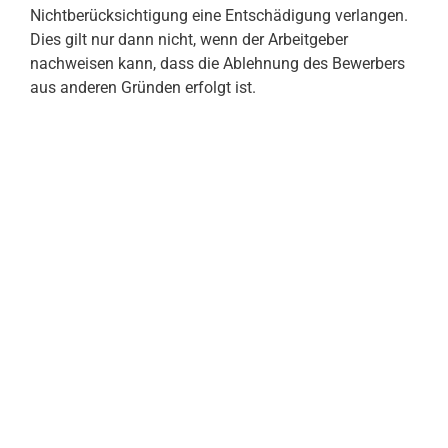
Nichtberücksichtigung eine Entschädigung verlangen.
Dies gilt nur dann nicht, wenn der Arbeitgeber
nachweisen kann, dass die Ablehnung des Bewerbers
aus anderen Gründen erfolgt ist.