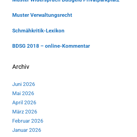
Muster Verwaltungsrecht
Schmähkritik-Lexikon
BDSG 2018 – online-Kommentar
Archiv
Juni 2026
Mai 2026
April 2026
März 2026
Februar 2026
Januar 2026