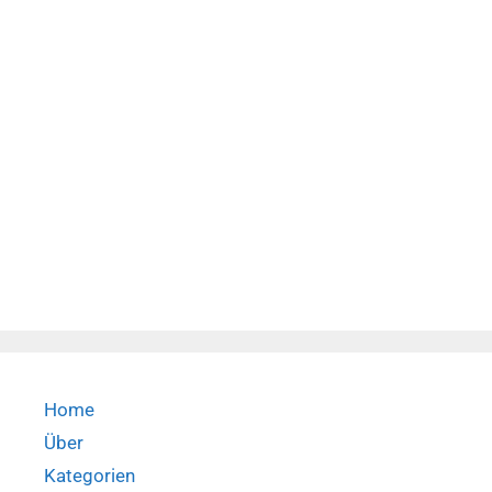
Home
Über
Kategorien