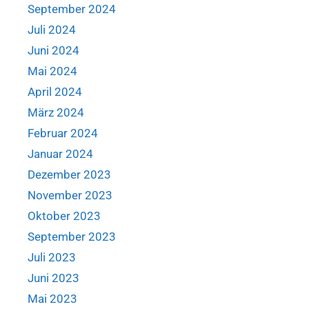
September 2024
Juli 2024
Juni 2024
Mai 2024
April 2024
März 2024
Februar 2024
Januar 2024
Dezember 2023
November 2023
Oktober 2023
September 2023
Juli 2023
Juni 2023
Mai 2023