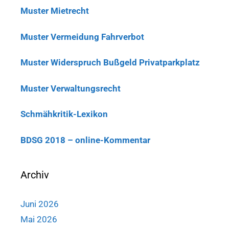
Muster Mietrecht
Muster Vermeidung Fahrverbot
Muster Widerspruch Bußgeld Privatparkplatz
Muster Verwaltungsrecht
Schmähkritik-Lexikon
BDSG 2018 – online-Kommentar
Archiv
Juni 2026
Mai 2026