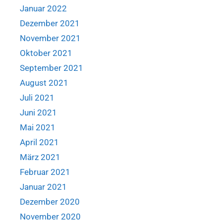
Januar 2022
Dezember 2021
November 2021
Oktober 2021
September 2021
August 2021
Juli 2021
Juni 2021
Mai 2021
April 2021
März 2021
Februar 2021
Januar 2021
Dezember 2020
November 2020