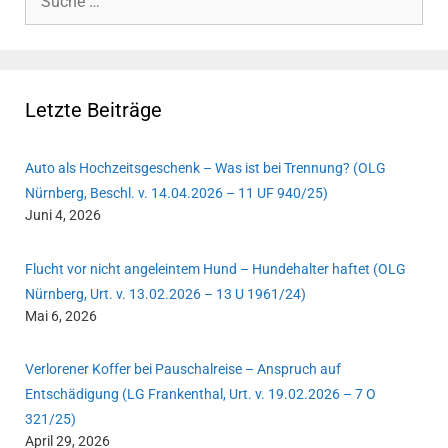
nach:
Letzte Beiträge
Auto als Hochzeitsgeschenk – Was ist bei Trennung? (OLG
Nürnberg, Beschl. v. 14.04.2026 – 11 UF 940/25)
Juni 4, 2026
Flucht vor nicht angeleintem Hund – Hundehalter haftet (OLG
Nürnberg, Urt. v. 13.02.2026 – 13 U 1961/24)
Mai 6, 2026
Verlorener Koffer bei Pauschalreise – Anspruch auf
Entschädigung (LG Frankenthal, Urt. v. 19.02.2026 – 7 O
321/25)
April 29, 2026