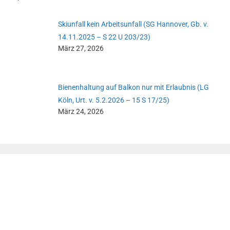
Skiunfall kein Arbeitsunfall (SG Hannover, Gb. v.
14.11.2025 – S 22 U 203/23)
März 27, 2026
Bienenhaltung auf Balkon nur mit Erlaubnis (LG
Köln, Urt. v. 5.2.2026 – 15 S 17/25)
März 24, 2026