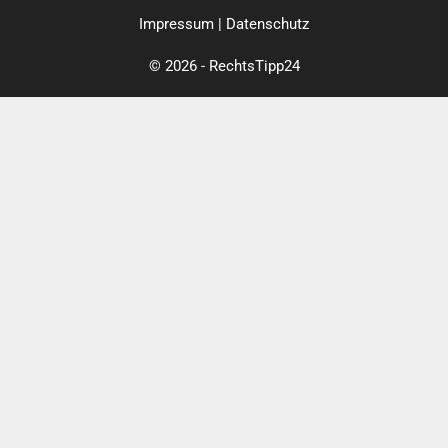
Impressum
|
Datenschutz
© 2026 - RechtsTipp24