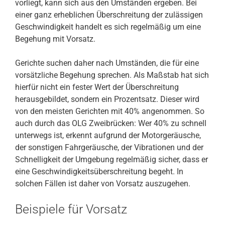
vorliegt, kann sich aus den Umständen ergeben. Bei
einer ganz erheblichen Überschreitung der zulässigen
Geschwindigkeit handelt es sich regelmäßig um eine
Begehung mit Vorsatz.
Gerichte suchen daher nach Umständen, die für eine
vorsätzliche Begehung sprechen. Als Maßstab hat sich
hierfür nicht ein fester Wert der Überschreitung
herausgebildet, sondern ein Prozentsatz. Dieser wird
von den meisten Gerichten mit 40% angenommen. So
auch durch das OLG Zweibrücken: Wer 40% zu schnell
unterwegs ist, erkennt aufgrund der Motorgeräusche,
der sonstigen Fahrgeräusche, der Vibrationen und der
Schnelligkeit der Umgebung regelmäßig sicher, dass er
eine Geschwindigkeitsüberschreitung begeht. In
solchen Fällen ist daher von Vorsatz auszugehen.
Beispiele für Vorsatz