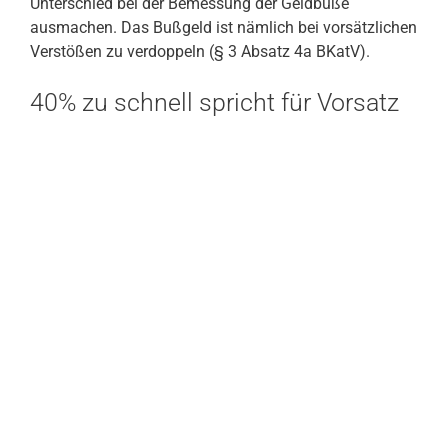
Unterschied bei der Bemessung der Geldbuße
ausmachen. Das Bußgeld ist nämlich bei vorsätzlichen
Verstößen zu verdoppeln (§ 3 Absatz 4a BKatV).
40% zu schnell spricht für Vorsatz