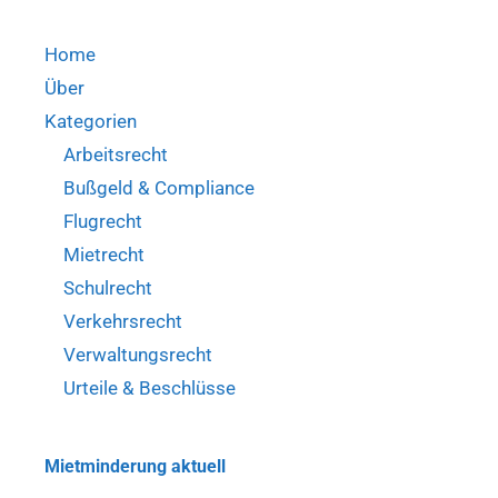
Home
Über
Kategorien
Arbeitsrecht
Bußgeld & Compliance
Flugrecht
Mietrecht
Schulrecht
Verkehrsrecht
Verwaltungsrecht
Urteile & Beschlüsse
Mietminderung aktuell