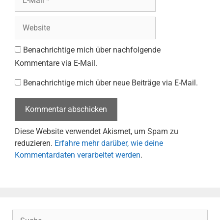
Mail
Website
Benachrichtige mich über nachfolgende
Kommentare via E-Mail.
Benachrichtige mich über neue Beiträge via E-Mail.
Diese Website verwendet Akismet, um Spam zu
reduzieren.
Erfahre mehr darüber, wie deine
Kommentardaten verarbeitet werden
.
Suche