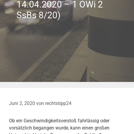
14.04.2020 – 1 OWi 2
SsBs 8/20)
Juni 2, 2020
von
rechtstipp24
Ob ein Geschwindigkeitsverstoß fahrlässig oder
vorsätzlich begangen wurde, kann einen großen