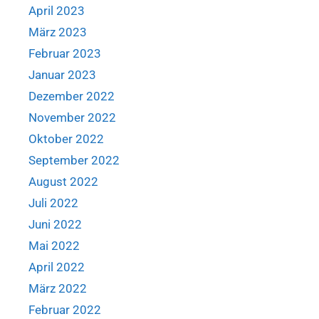
April 2023
März 2023
Februar 2023
Januar 2023
Dezember 2022
November 2022
Oktober 2022
September 2022
August 2022
Juli 2022
Juni 2022
Mai 2022
April 2022
März 2022
Februar 2022