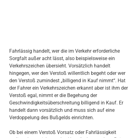
Fahrlässig handelt, wer die im Verkehr erforderliche
Sorgfalt außer acht lässt, also beispielsweise ein
Verkehrszeichen übersieht. Vorsätzlich handelt
hingegen, wer den Verstoß willentlich begeht oder wer
den Verstoß zumindest „billigend in Kauf nimmt“. Hat
der Fahrer ein Verkehrszeichen erkannt aber ist ihm der
Verstoß egal, nimmt er die Begehung der
Geschwindigkeitsüberschreitung billigend in Kauf. Er
handelt dann vorsätzlich und muss sich auf eine
Verdoppelung des Bußgelds einrichten.
Ob bei einem Verstoß Vorsatz oder Fahrlässigkeit