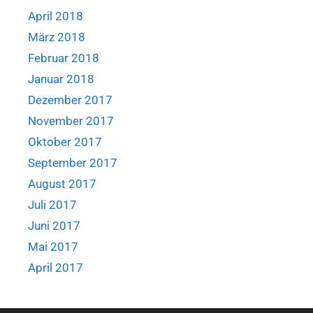
April 2018
März 2018
Februar 2018
Januar 2018
Dezember 2017
November 2017
Oktober 2017
September 2017
August 2017
Juli 2017
Juni 2017
Mai 2017
April 2017