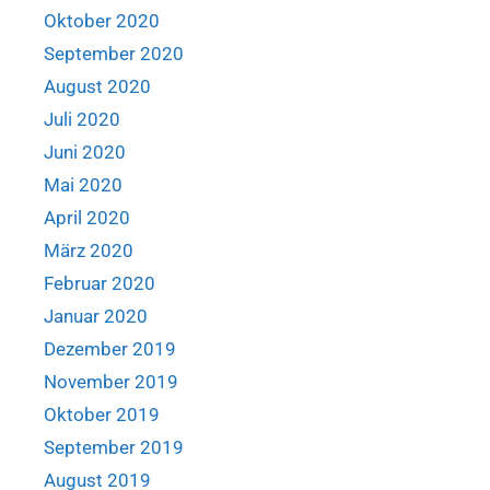
Oktober 2020
September 2020
August 2020
Juli 2020
Juni 2020
Mai 2020
April 2020
März 2020
Februar 2020
Januar 2020
Dezember 2019
November 2019
Oktober 2019
September 2019
August 2019