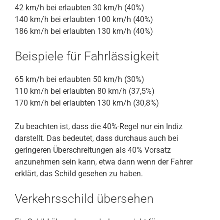
42 km/h bei erlaubten 30 km/h (40%)
140 km/h bei erlaubten 100 km/h (40%)
186 km/h bei erlaubten 130 km/h (40%)
Beispiele für Fahrlässigkeit
65 km/h bei erlaubten 50 km/h (30%)
110 km/h bei erlaubten 80 km/h (37,5%)
170 km/h bei erlaubten 130 km/h (30,8%)
Zu beachten ist, dass die 40%-Regel nur ein Indiz
darstellt. Das bedeutet, dass durchaus auch bei
geringeren Überschreitungen als 40% Vorsatz
anzunehmen sein kann, etwa dann wenn der Fahrer
erklärt, das Schild gesehen zu haben.
Verkehrsschild übersehen