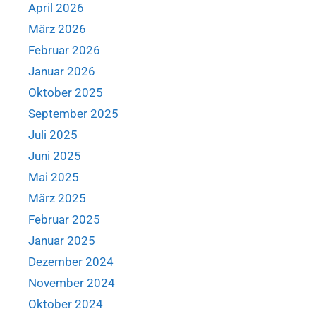
April 2026
März 2026
Februar 2026
Januar 2026
Oktober 2025
September 2025
Juli 2025
Juni 2025
Mai 2025
März 2025
Februar 2025
Januar 2025
Dezember 2024
November 2024
Oktober 2024