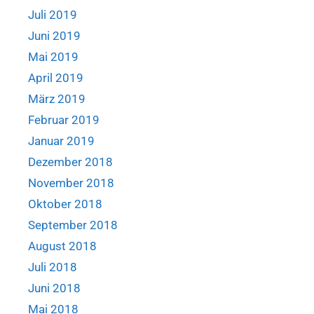
Juli 2019
Juni 2019
Mai 2019
April 2019
März 2019
Februar 2019
Januar 2019
Dezember 2018
November 2018
Oktober 2018
September 2018
August 2018
Juli 2018
Juni 2018
Mai 2018