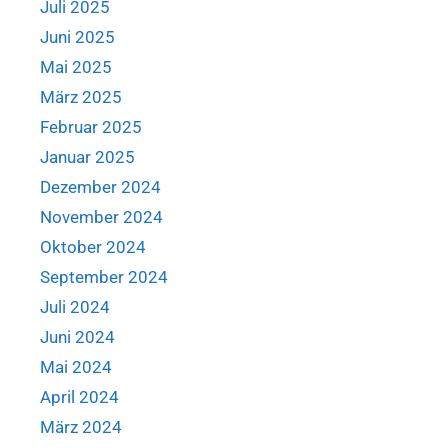
Juli 2025
Juni 2025
Mai 2025
März 2025
Februar 2025
Januar 2025
Dezember 2024
November 2024
Oktober 2024
September 2024
Juli 2024
Juni 2024
Mai 2024
April 2024
März 2024