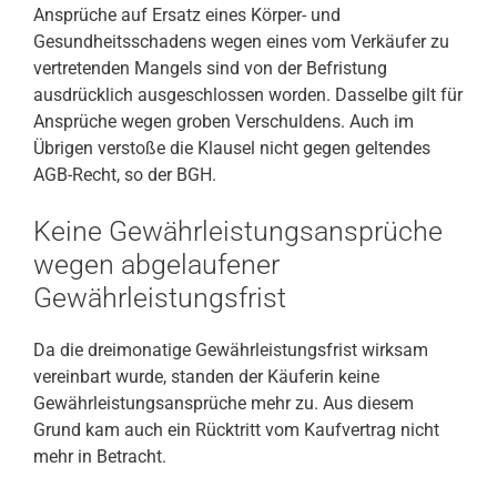
Ansprüche auf Ersatz eines Körper- und
Gesundheitsschadens wegen eines vom Verkäufer zu
vertretenden Mangels sind von der Befristung
ausdrücklich ausgeschlossen worden. Dasselbe gilt für
Ansprüche wegen groben Verschuldens. Auch im
Übrigen verstoße die Klausel nicht gegen geltendes
AGB-Recht, so der BGH.
Keine Gewährleistungsansprüche
wegen abgelaufener
Gewährleistungsfrist
Da die dreimonatige Gewährleistungsfrist wirksam
vereinbart wurde, standen der Käuferin keine
Gewährleistungsansprüche mehr zu. Aus diesem
Grund kam auch ein Rücktritt vom Kaufvertrag nicht
mehr in Betracht.