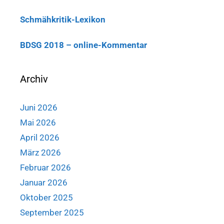
Schmähkritik-Lexikon
BDSG 2018 – online-Kommentar
Archiv
Juni 2026
Mai 2026
April 2026
März 2026
Februar 2026
Januar 2026
Oktober 2025
September 2025