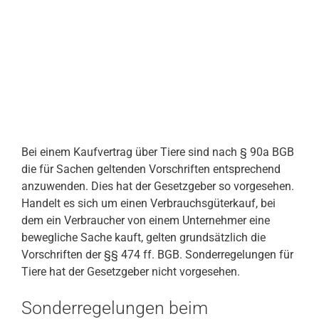
Bei einem Kaufvertrag über Tiere sind nach § 90a BGB
die für Sachen geltenden Vorschriften entsprechend
anzuwenden. Dies hat der Gesetzgeber so vorgesehen.
Handelt es sich um einen Verbrauchsgüterkauf, bei
dem ein Verbraucher von einem Unternehmer eine
bewegliche Sache kauft, gelten grundsätzlich die
Vorschriften der §§ 474 ff. BGB. Sonderregelungen für
Tiere hat der Gesetzgeber nicht vorgesehen.
Sonderregelungen beim