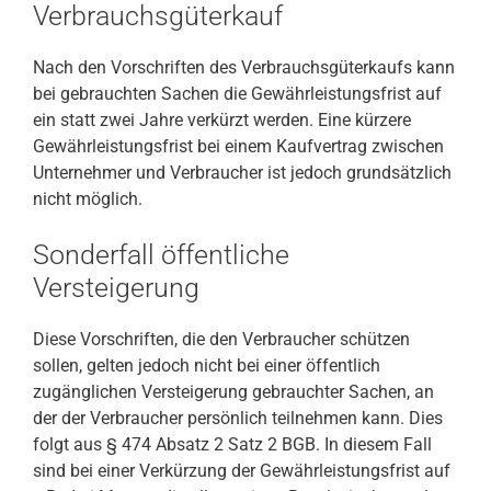
Verbrauchsgüterkauf
Nach den Vorschriften des Verbrauchsgüterkaufs kann
bei gebrauchten Sachen die Gewährleistungsfrist auf
ein statt zwei Jahre verkürzt werden. Eine kürzere
Gewährleistungsfrist bei einem Kaufvertrag zwischen
Unternehmer und Verbraucher ist jedoch grundsätzlich
nicht möglich.
Sonderfall öffentliche
Versteigerung
Diese Vorschriften, die den Verbraucher schützen
sollen, gelten jedoch nicht bei einer öffentlich
zugänglichen Versteigerung gebrauchter Sachen, an
der der Verbraucher persönlich teilnehmen kann. Dies
folgt aus § 474 Absatz 2 Satz 2 BGB. In diesem Fall
sind bei einer Verkürzung der Gewährleistungsfrist auf