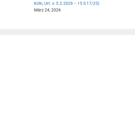
Köln, Urt. v. 5.2.2026 – 15 S 17/25)
März 24, 2026