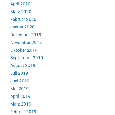
April 2020
März 2020
Februar 2020
Januar 2020
Dezember 2019
November 2019
Oktober 2019
September 2019
August 2019
Juli 2019
Juni 2019
Mai 2019
April 2019
März 2019
Februar 2019