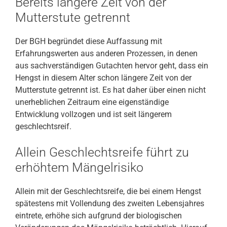
Bereits längere Zeit von der
Mutterstute getrennt
Der BGH begründet diese Auffassung mit
Erfahrungswerten aus anderen Prozessen, in denen
aus sachverständigen Gutachten hervor geht, dass ein
Hengst in diesem Alter schon längere Zeit von der
Mutterstute getrennt ist. Es hat daher über einen nicht
unerheblichen Zeitraum eine eigenständige
Entwicklung vollzogen und ist seit längerem
geschlechtsreif.
Allein Geschlechtsreife führt zu
erhöhtem Mängelrisiko
Allein mit der Geschlechtsreife, die bei einem Hengst
spätestens mit Vollendung des zweiten Lebensjahres
eintrete, erhöhe sich aufgrund der biologischen