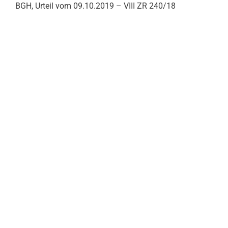
BGH, Urteil vom 09.10.2019 – VIII ZR 240/18