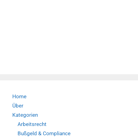
Home
Über
Kategorien
Arbeitsrecht
Bußgeld & Compliance