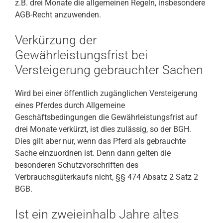
z.B. drei Monate die allgemeinen Regeln, insbesondere
AGB-Recht anzuwenden.
Verkürzung der
Gewährleistungsfrist bei
Versteigerung gebrauchter Sachen
Wird bei einer öffentlich zugänglichen Versteigerung
eines Pferdes durch Allgemeine
Geschäftsbedingungen die Gewährleistungsfrist auf
drei Monate verkürzt, ist dies zulässig, so der BGH.
Dies gilt aber nur, wenn das Pferd als gebrauchte
Sache einzuordnen ist. Denn dann gelten die
besonderen Schutzvorschriften des
Verbrauchsgüterkaufs nicht, §§ 474 Absatz 2 Satz 2
BGB.
Ist ein zweieinhalb Jahre altes