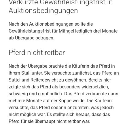
Verkürzte Gewährleistungsfrist in
Auktionsbedingungen
Nach den Auktionsbedingungen sollte die
Gewährleistungsfrist für Mängel lediglich drei Monate
ab Übergabe betragen.
Pferd nicht reitbar
Nach der Übergabe brachte die Käuferin das Pferd in
ihrem Stall unter. Sie versuchte zunächst, das Pferd an
Sattel und Reitergewicht zu gewöhnen. Bereits hier
zeigte sich das Pferd als besonders widersetzlich,
schwierig und empfindlich. Das Pferd verbrachte dann
mehrere Monate auf der Koppelweide. Die Käuferin
versuchte, das Pferd sodann anzureiten, was jedoch
nicht möglich war. Es stellte sich heraus, dass das
Pferd für sie überhaupt nicht reitbar war.