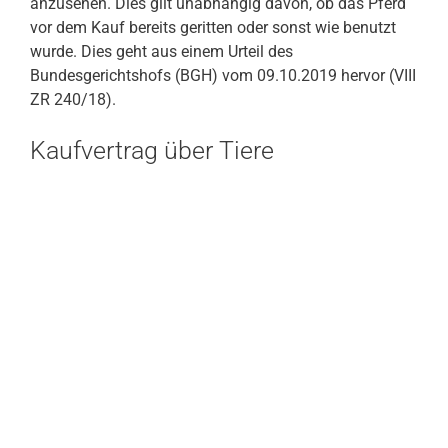
anzusehen. Dies gilt unabhängig davon, ob das Pferd
vor dem Kauf bereits geritten oder sonst wie benutzt
wurde. Dies geht aus einem Urteil des
Bundesgerichtshofs (BGH) vom 09.10.2019 hervor (VIII
ZR 240/18).
Kaufvertrag über Tiere