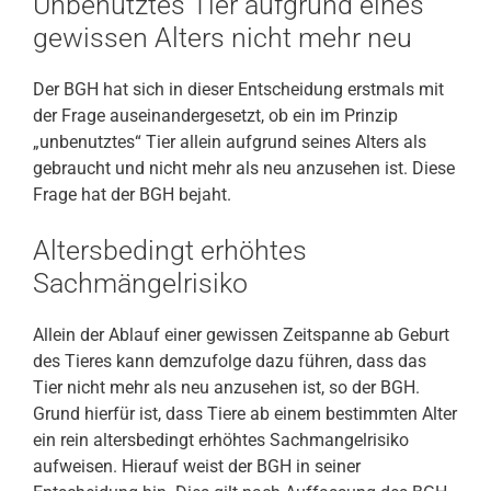
Unbenutztes Tier aufgrund eines
gewissen Alters nicht mehr neu
Der BGH hat sich in dieser Entscheidung erstmals mit
der Frage auseinandergesetzt, ob ein im Prinzip
„unbenutztes“ Tier allein aufgrund seines Alters als
gebraucht und nicht mehr als neu anzusehen ist. Diese
Frage hat der BGH bejaht.
Altersbedingt erhöhtes
Sachmängelrisiko
Allein der Ablauf einer gewissen Zeitspanne ab Geburt
des Tieres kann demzufolge dazu führen, dass das
Tier nicht mehr als neu anzusehen ist, so der BGH.
Grund hierfür ist, dass Tiere ab einem bestimmten Alter
ein rein altersbedingt erhöhtes Sachmangelrisiko
aufweisen. Hierauf weist der BGH in seiner