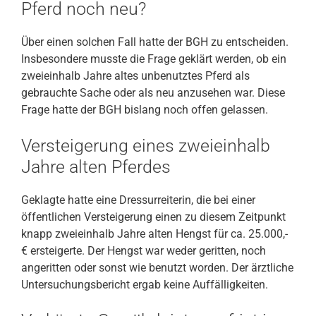
Pferd noch neu?
Über einen solchen Fall hatte der BGH zu entscheiden.
Insbesondere musste die Frage geklärt werden, ob ein
zweieinhalb Jahre altes unbenutztes Pferd als
gebrauchte Sache oder als neu anzusehen war. Diese
Frage hatte der BGH bislang noch offen gelassen.
Versteigerung eines zweieinhalb
Jahre alten Pferdes
Geklagte hatte eine Dressurreiterin, die bei einer
öffentlichen Versteigerung einen zu diesem Zeitpunkt
knapp zweieinhalb Jahre alten Hengst für ca. 25.000,-
€ ersteigerte. Der Hengst war weder geritten, noch
angeritten oder sonst wie benutzt worden. Der ärztliche
Untersuchungsbericht ergab keine Auffälligkeiten.