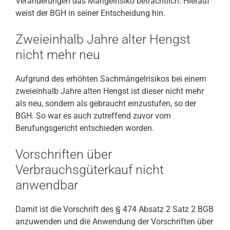
Veränderungen das Mängelrisiko beträchtlich. Hierauf
weist der BGH in seiner Entscheidung hin.
Zweieinhalb Jahre alter Hengst
nicht mehr neu
Aufgrund des erhöhten Sachmängelrisikos bei einem
zweieinhalb Jahre alten Hengst ist dieser nicht mehr
als neu, sondern als gebraucht einzustufen, so der
BGH. So war es auch zutreffend zuvor vom
Berufungsgericht entschieden worden.
Vorschriften über
Verbrauchsgüterkauf nicht
anwendbar
Damit ist die Vorschrift des § 474 Absatz 2 Satz 2 BGB
anzuwenden und die Anwendung der Vorschriften über