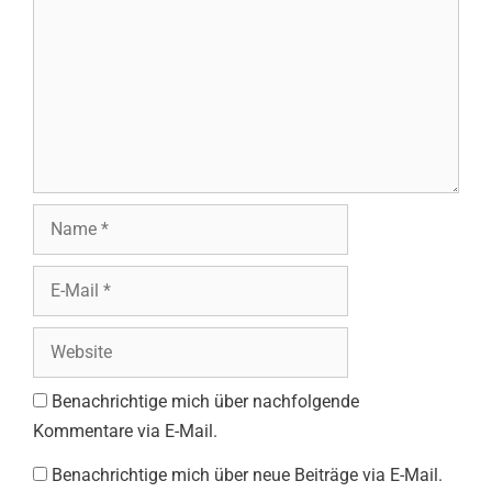
Name
E-
Mail
Website
Benachrichtige mich über nachfolgende
Kommentare via E-Mail.
Benachrichtige mich über neue Beiträge via E-Mail.