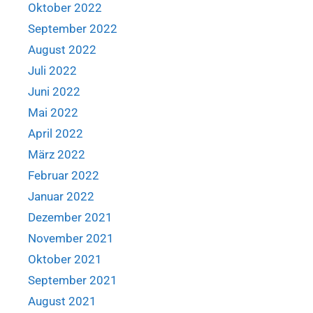
Oktober 2022
September 2022
August 2022
Juli 2022
Juni 2022
Mai 2022
April 2022
März 2022
Februar 2022
Januar 2022
Dezember 2021
November 2021
Oktober 2021
September 2021
August 2021