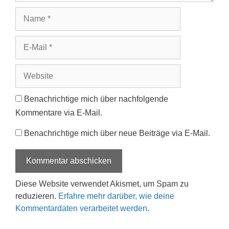
Name
E-
Mail
Website
Benachrichtige mich über nachfolgende
Kommentare via E-Mail.
Benachrichtige mich über neue Beiträge via E-Mail.
Diese Website verwendet Akismet, um Spam zu
reduzieren.
Erfahre mehr darüber, wie deine
Kommentardaten verarbeitet werden
.