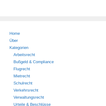
Home
Über
Kategorien
Arbeitsrecht
Bußgeld & Compliance
Flugrecht
Mietrecht
Schulrecht
Verkehrsrecht
Verwaltungsrecht
Urteile & Beschlüsse