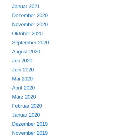
Januar 2021
Dezember 2020
November 2020
Oktober 2020
September 2020
August 2020
Juli 2020
Juni 2020
Mai 2020
April 2020
März 2020
Februar 2020
Januar 2020
Dezember 2019
November 2019