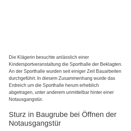
Die Klägerin besuchte anlässlich einer
Kindersportveranstaltung die Sporthalle der Beklagten.
An der Sporthalle wurden seit einiger Zeit Bauarbeiten
durchgeführt. In diesem Zusammenhang wurde das
Erdreich um die Sporthalle herum erheblich
abgetragen, unter anderem unmittelbar hinter einer
Notausgangstür.
Sturz in Baugrube bei Öffnen der
Notausgangstür