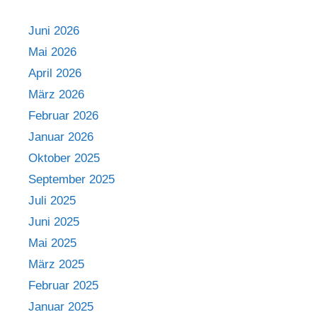
Juni 2026
Mai 2026
April 2026
März 2026
Februar 2026
Januar 2026
Oktober 2025
September 2025
Juli 2025
Juni 2025
Mai 2025
März 2025
Februar 2025
Januar 2025