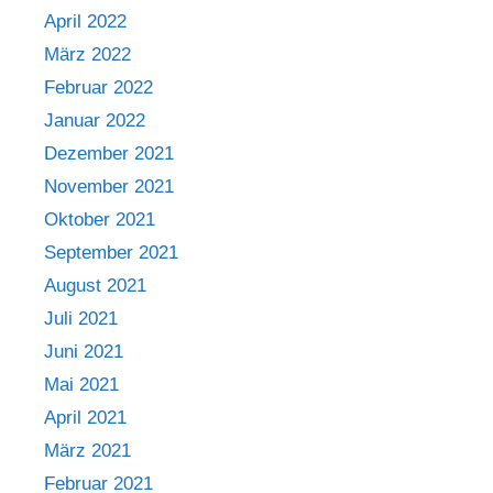
April 2022
März 2022
Februar 2022
Januar 2022
Dezember 2021
November 2021
Oktober 2021
September 2021
August 2021
Juli 2021
Juni 2021
Mai 2021
April 2021
März 2021
Februar 2021