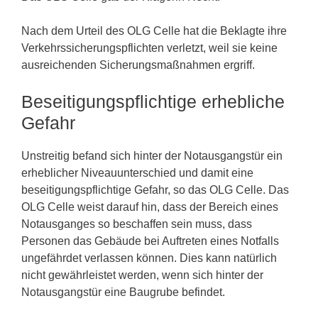
Nach dem Urteil des OLG Celle hat die Beklagte ihre
Verkehrssicherungspflichten verletzt, weil sie keine
ausreichenden Sicherungsmaßnahmen ergriff.
Beseitigungspflichtige erhebliche
Gefahr
Unstreitig befand sich hinter der Notausgangstür ein
erheblicher Niveauunterschied und damit eine
beseitigungspflichtige Gefahr, so das OLG Celle. Das
OLG Celle weist darauf hin, dass der Bereich eines
Notausganges so beschaffen sein muss, dass
Personen das Gebäude bei Auftreten eines Notfalls
ungefährdet verlassen können. Dies kann natürlich
nicht gewährleistet werden, wenn sich hinter der
Notausgangstür eine Baugrube befindet.