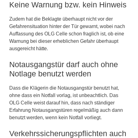
Keine Warnung bzw. kein Hinweis
Zudem hat die Beklagte überhaupt nicht vor der
Gefahrensituation hinter der Tür gewarnt, wobei nach
Auffassung des OLG Celle schon fraglich ist, ob eine
Warnung bei dieser erheblichen Gefahr überhaupt
ausgereicht hätte.
Notausgangstür darf auch ohne
Notlage benutzt werden
Dass die Klägerin die Notausgangstür benutzt hat,
ohne dass ein Notfall vorlag, ist unbeachtlich. Das
OLG Celle weist darauf hin, dass nach ständiger
Erfahrung Notausgangstüren regelmäßig auch dann
benutzt werden, wenn kein Notfall vorliegt.
Verkehrssicherungspflichten auch