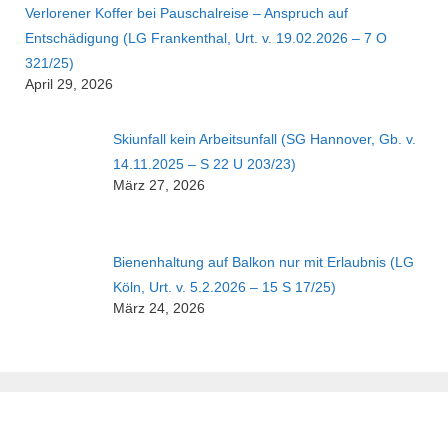
Verlorener Koffer bei Pauschalreise – Anspruch auf
Entschädigung (LG Frankenthal, Urt. v. 19.02.2026 – 7 O
321/25)
April 29, 2026
Skiunfall kein Arbeitsunfall (SG Hannover, Gb. v.
14.11.2025 – S 22 U 203/23)
März 27, 2026
Bienenhaltung auf Balkon nur mit Erlaubnis (LG
Köln, Urt. v. 5.2.2026 – 15 S 17/25)
März 24, 2026