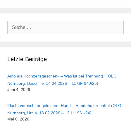
Suche
nach:
Letzte Beiträge
Auto als Hochzeitsgeschenk – Was ist bei Trennung? (OLG
Nürnberg, Beschl. v. 14.04.2026 – 11 UF 940/25)
Juni 4, 2026
Flucht vor nicht angeleintem Hund – Hundehalter haftet (OLG
Nürnberg, Urt. v. 13.02.2026 – 13 U 1961/24)
Mai 6, 2026