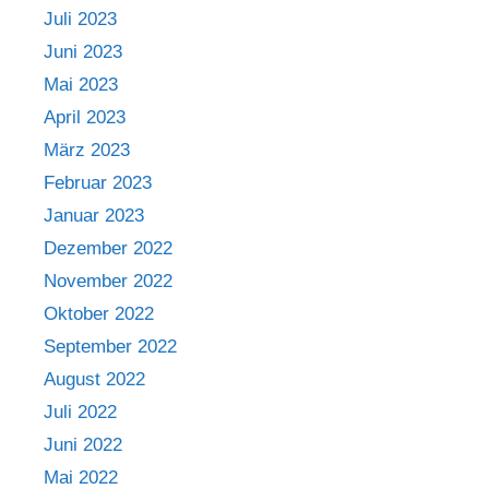
Juli 2023
Juni 2023
Mai 2023
April 2023
März 2023
Februar 2023
Januar 2023
Dezember 2022
November 2022
Oktober 2022
September 2022
August 2022
Juli 2022
Juni 2022
Mai 2022