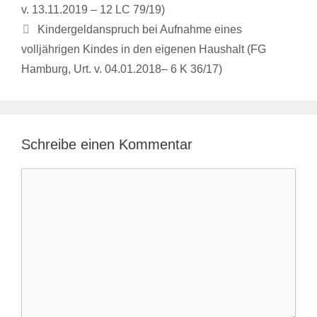
v. 13.11.2019 – 12 LC 79/19)
Kindergeldanspruch bei Aufnahme eines
volljährigen Kindes in den eigenen Haushalt (FG
Hamburg, Urt. v. 04.01.2018– 6 K 36/17)
Schreibe einen Kommentar
Kommentar