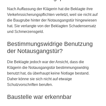
Nach Auffassung der Klägerin hat die Beklagte ihre
Verkehrssicherungspflichten verletzt, weil sie nicht auf
die Baugrube hinter der Notausgangstür hingewiesen
hat. Sie verlangte von der Beklagten Schadensersatz
und Schmerzensgeld.
Bestimmungswidrige Benutzung
der Notausgangstür?
Die Beklagte jedoch war der Ansicht, dass die
Klägerin die Notausgangstür bestimmungswidrig
benutzt hat, da überhaupt keine Notlage bestand.
Daher könne sie sich nicht auf etwaige
Schutzvorschriften berufen.
Baustelle war erkennbar