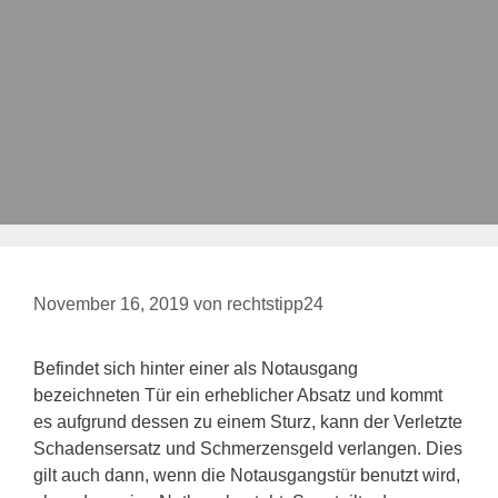
November 16, 2019
von
rechtstipp24
Befindet sich hinter einer als Notausgang
bezeichneten Tür ein erheblicher Absatz und kommt
es aufgrund dessen zu einem Sturz, kann der Verletzte
Schadensersatz und Schmerzensgeld verlangen. Dies
gilt auch dann, wenn die Notausgangstür benutzt wird,