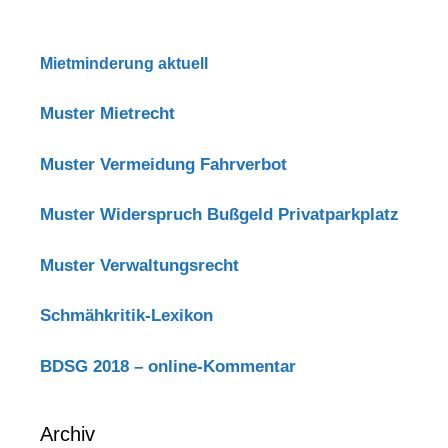
Mietminderung aktuell
Muster Mietrecht
Muster Vermeidung Fahrverbot
Muster Widerspruch Bußgeld Privatparkplatz
Muster Verwaltungsrecht
Schmähkritik-Lexikon
BDSG 2018 – online-Kommentar
Archiv