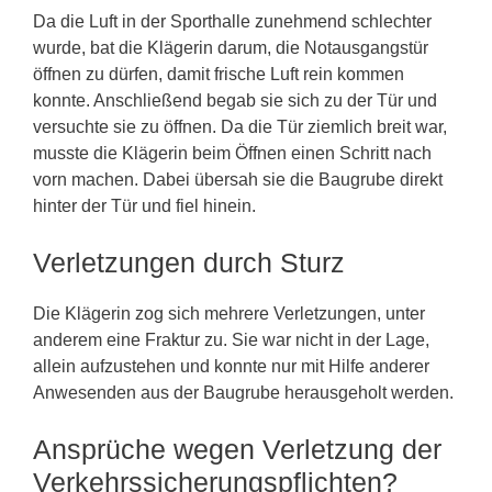
Da die Luft in der Sporthalle zunehmend schlechter
wurde, bat die Klägerin darum, die Notausgangstür
öffnen zu dürfen, damit frische Luft rein kommen
konnte. Anschließend begab sie sich zu der Tür und
versuchte sie zu öffnen. Da die Tür ziemlich breit war,
musste die Klägerin beim Öffnen einen Schritt nach
vorn machen. Dabei übersah sie die Baugrube direkt
hinter der Tür und fiel hinein.
Verletzungen durch Sturz
Die Klägerin zog sich mehrere Verletzungen, unter
anderem eine Fraktur zu. Sie war nicht in der Lage,
allein aufzustehen und konnte nur mit Hilfe anderer
Anwesenden aus der Baugrube herausgeholt werden.
Ansprüche wegen Verletzung der
Verkehrssicherungspflichten?