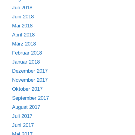
Juli 2018
Juni 2018
Mai 2018
April 2018
März 2018
Februar 2018
Januar 2018
Dezember 2017
November 2017
Oktober 2017
September 2017
August 2017
Juli 2017
Juni 2017
Mai 2017