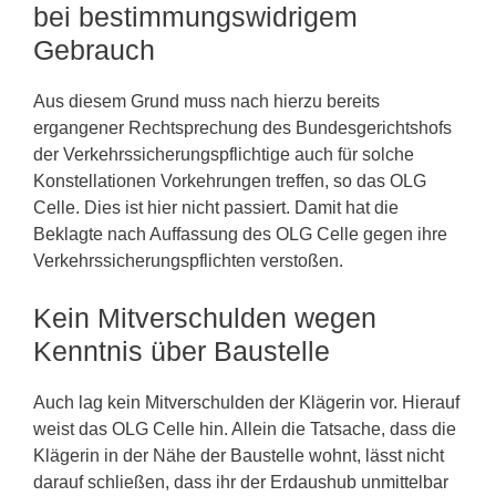
bei bestimmungswidrigem
Gebrauch
Aus diesem Grund muss nach hierzu bereits
ergangener Rechtsprechung des Bundesgerichtshofs
der Verkehrssicherungspflichtige auch für solche
Konstellationen Vorkehrungen treffen, so das OLG
Celle. Dies ist hier nicht passiert. Damit hat die
Beklagte nach Auffassung des OLG Celle gegen ihre
Verkehrssicherungspflichten verstoßen.
Kein Mitverschulden wegen
Kenntnis über Baustelle
Auch lag kein Mitverschulden der Klägerin vor. Hierauf
weist das OLG Celle hin. Allein die Tatsache, dass die
Klägerin in der Nähe der Baustelle wohnt, lässt nicht
darauf schließen, dass ihr der Erdaushub unmittelbar