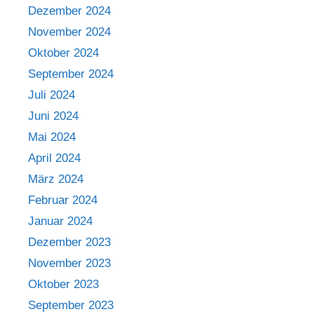
Dezember 2024
November 2024
Oktober 2024
September 2024
Juli 2024
Juni 2024
Mai 2024
April 2024
März 2024
Februar 2024
Januar 2024
Dezember 2023
November 2023
Oktober 2023
September 2023