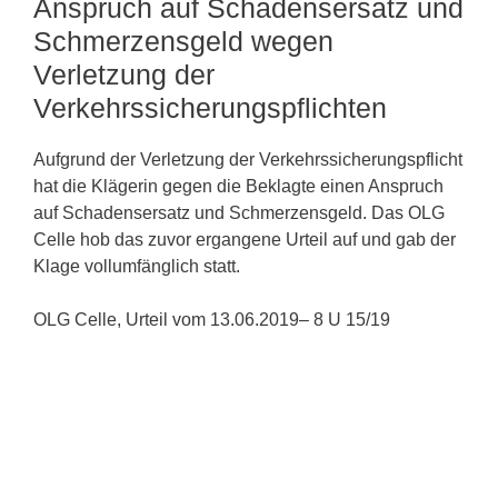
Anspruch auf Schadensersatz und
Schmerzensgeld wegen
Verletzung der
Verkehrssicherungspflichten
Aufgrund der Verletzung der Verkehrssicherungspflicht
hat die Klägerin gegen die Beklagte einen Anspruch
auf Schadensersatz und Schmerzensgeld. Das OLG
Celle hob das zuvor ergangene Urteil auf und gab der
Klage vollumfänglich statt.
OLG Celle, Urteil vom 13.06.2019– 8 U 15/19