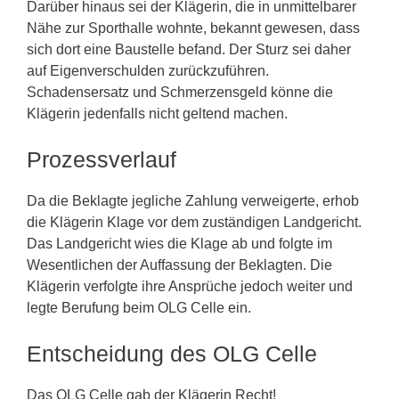
Darüber hinaus sei der Klägerin, die in unmittelbarer
Nähe zur Sporthalle wohnte, bekannt gewesen, dass
sich dort eine Baustelle befand. Der Sturz sei daher
auf Eigenverschulden zurückzuführen.
Schadensersatz und Schmerzensgeld könne die
Klägerin jedenfalls nicht geltend machen.
Prozessverlauf
Da die Beklagte jegliche Zahlung verweigerte, erhob
die Klägerin Klage vor dem zuständigen Landgericht.
Das Landgericht wies die Klage ab und folgte im
Wesentlichen der Auffassung der Beklagten. Die
Klägerin verfolgte ihre Ansprüche jedoch weiter und
legte Berufung beim OLG Celle ein.
Entscheidung des OLG Celle
Das OLG Celle gab der Klägerin Recht!