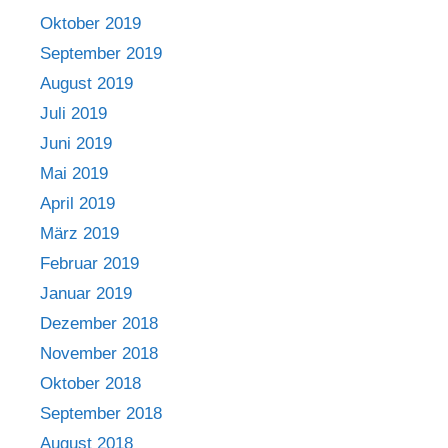
Oktober 2019
September 2019
August 2019
Juli 2019
Juni 2019
Mai 2019
April 2019
März 2019
Februar 2019
Januar 2019
Dezember 2018
November 2018
Oktober 2018
September 2018
August 2018