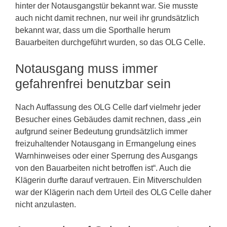
hinter der Notausgangstür bekannt war. Sie musste
auch nicht damit rechnen, nur weil ihr grundsätzlich
bekannt war, dass um die Sporthalle herum
Bauarbeiten durchgeführt wurden, so das OLG Celle.
Notausgang muss immer
gefahrenfrei benutzbar sein
Nach Auffassung des OLG Celle darf vielmehr jeder
Besucher eines Gebäudes damit rechnen, dass „ein
aufgrund seiner Bedeutung grundsätzlich immer
freizuhaltender Notausgang in Ermangelung eines
Warnhinweises oder einer Sperrung des Ausgangs
von den Bauarbeiten nicht betroffen ist“. Auch die
Klägerin durfte darauf vertrauen. Ein Mitverschulden
war der Klägerin nach dem Urteil des OLG Celle daher
nicht anzulasten.