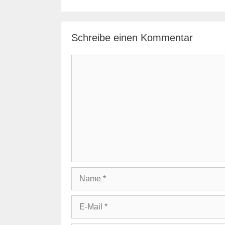
Schreibe einen Kommentar
Kommentar
Name
E-
Mail