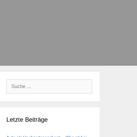
Suche
nach:
Letzte Beiträge