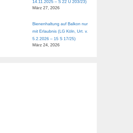
14.11.2025 – S 22 U 203/23)
März 27, 2026
Bienenhaltung auf Balkon nur
mit Erlaubnis (LG Köln, Urt. v.
5.2.2026 – 15 S 17/25)
März 24, 2026