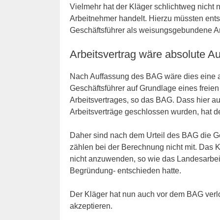
Vielmehr hat der Kläger schlichtweg nicht
Arbeitnehmer handelt. Hierzu müssten ents
Geschäftsführer als weisungsgebundene Arb
Arbeitsvertrag wäre absolute 
Nach Auffassung des BAG wäre dies eine a
Geschäftsführer auf Grundlage eines freien 
Arbeitsvertrages, so das BAG. Dass hier 
Arbeitsverträge geschlossen wurden, hat d
Daher sind nach dem Urteil des BAG die G
zählen bei der Berechnung nicht mit. Das K
nicht anzuwenden, so wie das Landesarbeit
Begründung- entschieden hatte.
Der Kläger hat nun auch vor dem BAG verl
akzeptieren.