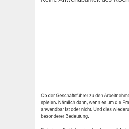
Ob der Geschäftsführer zu den Arbeitnehmer
spielen. Nämlich dann, wenn es um die Fr
anwendbar ist oder nicht. Und dies wieder
besonderer Bedeutung.