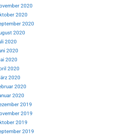
ovember 2020
ktober 2020
eptember 2020
ugust 2020
uli 2020
uni 2020
ai 2020
pril 2020
ärz 2020
ebruar 2020
anuar 2020
ezember 2019
ovember 2019
ktober 2019
eptember 2019