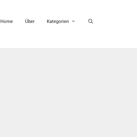
Home
Über
Kategorien