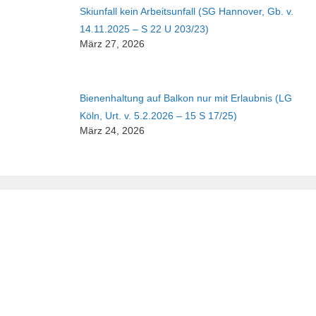
Skiunfall kein Arbeitsunfall (SG Hannover, Gb. v.
14.11.2025 – S 22 U 203/23)
März 27, 2026
Bienenhaltung auf Balkon nur mit Erlaubnis (LG
Köln, Urt. v. 5.2.2026 – 15 S 17/25)
März 24, 2026