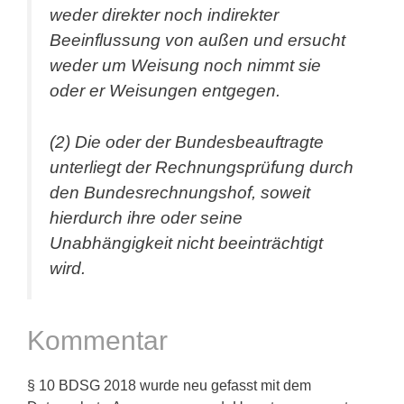
weder direkter noch indirekter
Beeinflussung von außen und ersucht
weder um Weisung noch nimmt sie
oder er Weisungen entgegen.
(2) Die oder der Bundesbeauftragte
unterliegt der Rechnungsprüfung durch
den Bundesrechnungshof, soweit
hierdurch ihre oder seine
Unabhängigkeit nicht beeinträchtigt
wird.
Kommentar
§ 10 BDSG 2018 wurde neu gefasst mit dem