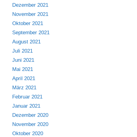
Dezember 2021
November 2021
Oktober 2021
September 2021
August 2021
Juli 2021
Juni 2021
Mai 2021
April 2021
März 2021
Februar 2021
Januar 2021
Dezember 2020
November 2020
Oktober 2020