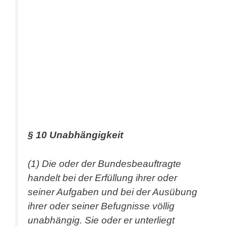
§ 10 Unabhängigkeit
(1) Die oder der Bundesbeauftragte
handelt bei der Erfüllung ihrer oder
seiner Aufgaben und bei der Ausübung
ihrer oder seiner Befugnisse völlig
unabhängig. Sie oder er unterliegt