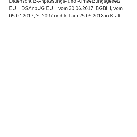
Datenschutz-Anpassungs- und -Umsetzungsgesetz
EU – DSAnpUG-EU – vom 30.06.2017, BGBl. I, vom
05.07.2017, S. 2097 und tritt am 25.05.2018 in Kraft.