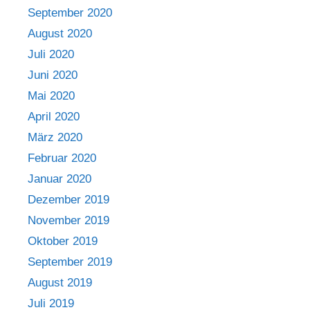
September 2020
August 2020
Juli 2020
Juni 2020
Mai 2020
April 2020
März 2020
Februar 2020
Januar 2020
Dezember 2019
November 2019
Oktober 2019
September 2019
August 2019
Juli 2019