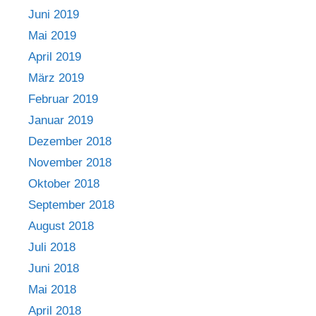
Juni 2019
Mai 2019
April 2019
März 2019
Februar 2019
Januar 2019
Dezember 2018
November 2018
Oktober 2018
September 2018
August 2018
Juli 2018
Juni 2018
Mai 2018
April 2018