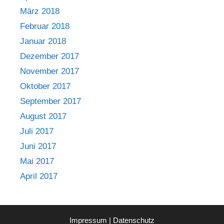
März 2018
Februar 2018
Januar 2018
Dezember 2017
November 2017
Oktober 2017
September 2017
August 2017
Juli 2017
Juni 2017
Mai 2017
April 2017
Impressum
|
Datenschutz