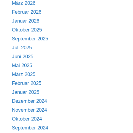
März 2026
Februar 2026
Januar 2026
Oktober 2025
September 2025
Juli 2025
Juni 2025
Mai 2025
März 2025
Februar 2025
Januar 2025
Dezember 2024
November 2024
Oktober 2024
September 2024