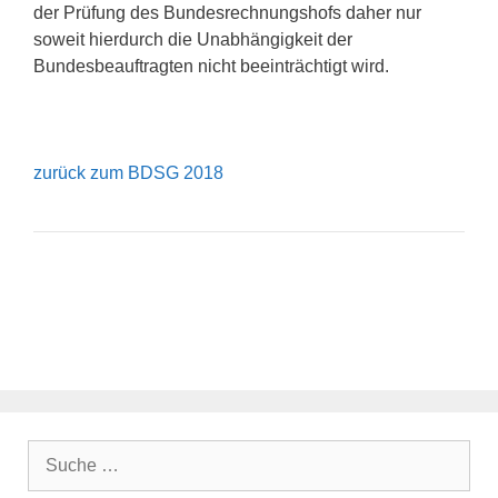
der Prüfung des Bundesrechnungshofs daher nur
soweit hierdurch die Unabhängigkeit der
Bundesbeauftragten nicht beeinträchtigt wird.
zurück zum BDSG 2018
Suche
nach: