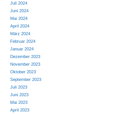
Juli 2024
Juni 2024
Mai 2024
April 2024
März 2024
Februar 2024
Januar 2024
Dezember 2023
November 2023
Oktober 2023
September 2023
Juli 2023
Juni 2023
Mai 2023
April 2023