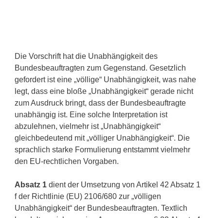
Die Vorschrift hat die Unabhängigkeit des
Bundesbeauftragten zum Gegenstand. Gesetzlich
gefordert ist eine „völlige“ Unabhängigkeit, was nahe
legt, dass eine bloße „Unabhängigkeit“ gerade nicht
zum Ausdruck bringt, dass der Bundesbeauftragte
unabhängig ist. Eine solche Interpretation ist
abzulehnen, vielmehr ist „Unabhängigkeit“
gleichbedeutend mit „völliger Unabhängigkeit“. Die
sprachlich starke Formulierung entstammt vielmehr
den EU-rechtlichen Vorgaben.
Absatz 1
dient der Umsetzung von Artikel 42 Absatz 1
f der Richtlinie (EU) 2106/680 zur „völligen
Unabhängigkeit“ der Bundesbeauftragten. Textlich