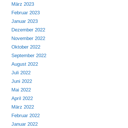
März 2023
Februar 2023
Januar 2023
Dezember 2022
November 2022
Oktober 2022
September 2022
August 2022
Juli 2022
Juni 2022
Mai 2022
April 2022
März 2022
Februar 2022
Januar 2022