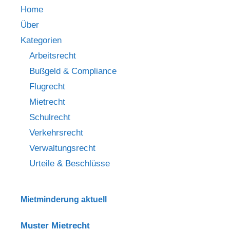
Home
Über
Kategorien
Arbeitsrecht
Bußgeld & Compliance
Flugrecht
Mietrecht
Schulrecht
Verkehrsrecht
Verwaltungsrecht
Urteile & Beschlüsse
Mietminderung aktuell
Muster Mietrecht