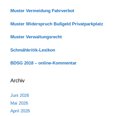
Muster Vermeidung Fahrverbot
Muster Widerspruch Bußgeld Privatparkplatz
Muster Verwaltungsrecht
Schmähkritik-Lexikon
BDSG 2018 – online-Kommentar
Archiv
Juni 2026
Mai 2026
April 2026