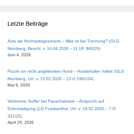
Letzte Beiträge
Auto als Hochzeitsgeschenk – Was ist bei Trennung? (OLG
Nürnberg, Beschl. v. 14.04.2026 – 11 UF 940/25)
Juni 4, 2026
Flucht vor nicht angeleintem Hund – Hundehalter haftet (OLG
Nürnberg, Urt. v. 13.02.2026 – 13 U 1961/24)
Mai 6, 2026
Verlorener Koffer bei Pauschalreise – Anspruch auf
Entschädigung (LG Frankenthal, Urt. v. 19.02.2026 – 7 O
321/25)
April 29, 2026