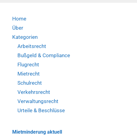
Home
Über
Kategorien
Arbeitsrecht
Bußgeld & Compliance
Flugrecht
Mietrecht
Schulrecht
Verkehrsrecht
Verwaltungsrecht
Urteile & Beschlüsse
Mietminderung aktuell