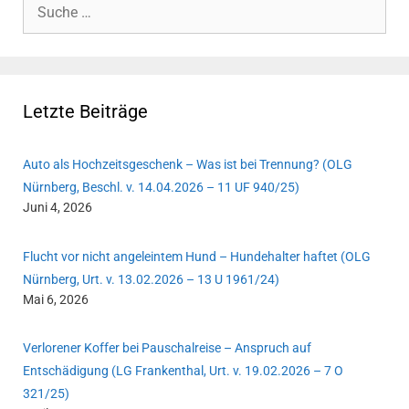
Suche
nach:
Letzte Beiträge
Auto als Hochzeitsgeschenk – Was ist bei Trennung? (OLG
Nürnberg, Beschl. v. 14.04.2026 – 11 UF 940/25)
Juni 4, 2026
Flucht vor nicht angeleintem Hund – Hundehalter haftet (OLG
Nürnberg, Urt. v. 13.02.2026 – 13 U 1961/24)
Mai 6, 2026
Verlorener Koffer bei Pauschalreise – Anspruch auf
Entschädigung (LG Frankenthal, Urt. v. 19.02.2026 – 7 O
321/25)