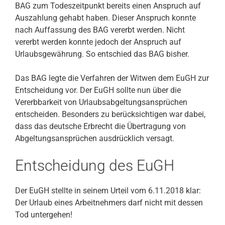
BAG zum Todeszeitpunkt bereits einen Anspruch auf
Auszahlung gehabt haben. Dieser Anspruch konnte
nach Auffassung des BAG vererbt werden. Nicht
vererbt werden konnte jedoch der Anspruch auf
Urlaubsgewährung. So entschied das BAG bisher.
Das BAG legte die Verfahren der Witwen dem EuGH zur
Entscheidung vor. Der EuGH sollte nun über die
Vererbbarkeit von Urlaubsabgeltungsansprüchen
entscheiden. Besonders zu berücksichtigen war dabei,
dass das deutsche Erbrecht die Übertragung von
Abgeltungsansprüchen ausdrücklich versagt.
Entscheidung des EuGH
Der EuGH stellte in seinem Urteil vom 6.11.2018 klar:
Der Urlaub eines Arbeitnehmers darf nicht mit dessen
Tod untergehen!