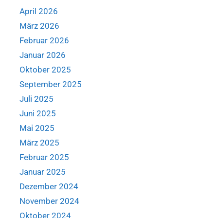
April 2026
März 2026
Februar 2026
Januar 2026
Oktober 2025
September 2025
Juli 2025
Juni 2025
Mai 2025
März 2025
Februar 2025
Januar 2025
Dezember 2024
November 2024
Oktober 2024