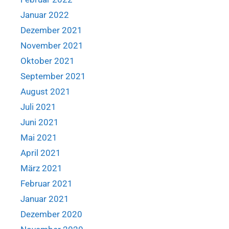
Januar 2022
Dezember 2021
November 2021
Oktober 2021
September 2021
August 2021
Juli 2021
Juni 2021
Mai 2021
April 2021
März 2021
Februar 2021
Januar 2021
Dezember 2020