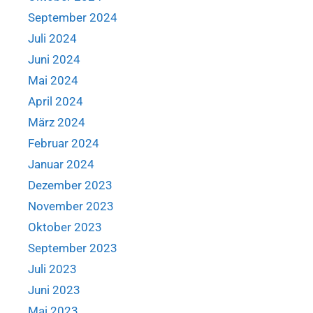
September 2024
Juli 2024
Juni 2024
Mai 2024
April 2024
März 2024
Februar 2024
Januar 2024
Dezember 2023
November 2023
Oktober 2023
September 2023
Juli 2023
Juni 2023
Mai 2023