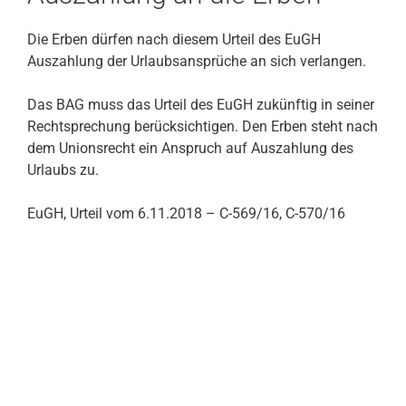
Die Erben dürfen nach diesem Urteil des EuGH
Auszahlung der Urlaubsansprüche an sich verlangen.
Das BAG muss das Urteil des EuGH zukünftig in seiner
Rechtsprechung berücksichtigen. Den Erben steht nach
dem Unionsrecht ein Anspruch auf Auszahlung des
Urlaubs zu.
EuGH, Urteil vom 6.11.2018 – C-569/16, C-570/16