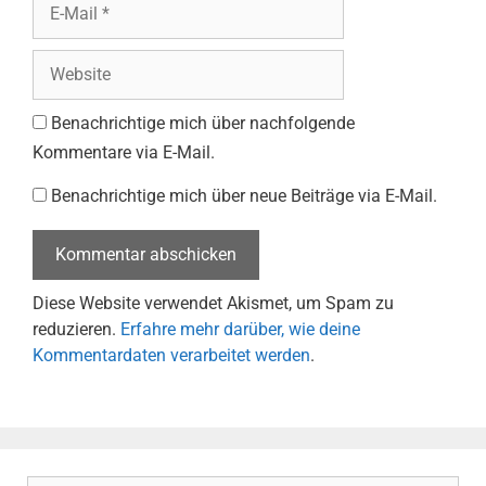
E-
Mail
Website
Benachrichtige mich über nachfolgende
Kommentare via E-Mail.
Benachrichtige mich über neue Beiträge via E-Mail.
Diese Website verwendet Akismet, um Spam zu
reduzieren.
Erfahre mehr darüber, wie deine
Kommentardaten verarbeitet werden
.