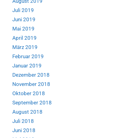
August 2019
Juli 2019
Juni 2019
Mai 2019
April 2019
März 2019
Februar 2019
Januar 2019
Dezember 2018
November 2018
Oktober 2018
September 2018
August 2018
Juli 2018
Juni 2018