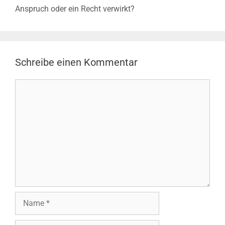
Anspruch oder ein Recht verwirkt?
Schreibe einen Kommentar
Kommentar
Name