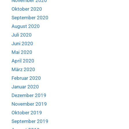
November 2020
Oktober 2020
September 2020
August 2020
Juli 2020
Juni 2020
Mai 2020
April 2020
März 2020
Februar 2020
Januar 2020
Dezember 2019
November 2019
Oktober 2019
September 2019