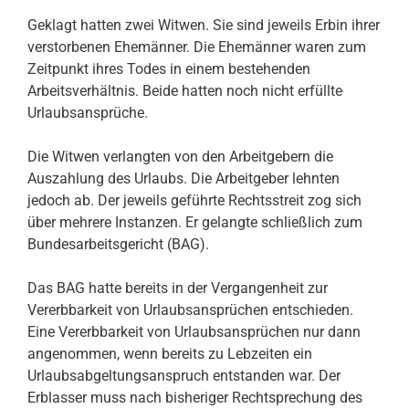
Geklagt hatten zwei Witwen. Sie sind jeweils Erbin ihrer
verstorbenen Ehemänner. Die Ehemänner waren zum
Zeitpunkt ihres Todes in einem bestehenden
Arbeitsverhältnis. Beide hatten noch nicht erfüllte
Urlaubsansprüche.
Die Witwen verlangten von den Arbeitgebern die
Auszahlung des Urlaubs. Die Arbeitgeber lehnten
jedoch ab. Der jeweils geführte Rechtsstreit zog sich
über mehrere Instanzen. Er gelangte schließlich zum
Bundesarbeitsgericht (BAG).
Das BAG hatte bereits in der Vergangenheit zur
Vererbbarkeit von Urlaubsansprüchen entschieden.
Eine Vererbbarkeit von Urlaubsansprüchen nur dann
angenommen, wenn bereits zu Lebzeiten ein
Urlaubsabgeltungsanspruch entstanden war. Der
Erblasser muss nach bisheriger Rechtsprechung des