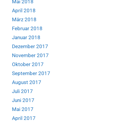
Mai 2018
April 2018
März 2018
Februar 2018
Januar 2018
Dezember 2017
November 2017
Oktober 2017
September 2017
August 2017
Juli 2017
Juni 2017
Mai 2017
April 2017