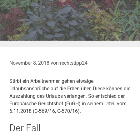
November 8, 2018
von
rechtstipp24
Stirbt ein Arbeitnehmer, gehen etwaige
Urlaubsansprüche auf die Erben über. Diese können die
Auszahlung des Urlaubs verlangen. So entschied der
Europäische Gerichtshof (EuGH) in seinem Urteil vom
6.11.2018 (C-569/16, C-570/16).
Der Fall