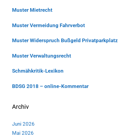
Muster Mietrecht
Muster Vermeidung Fahrverbot
Muster Widerspruch Bußgeld Privatparkplatz
Muster Verwaltungsrecht
Schmähkritik-Lexikon
BDSG 2018 – online-Kommentar
Archiv
Juni 2026
Mai 2026