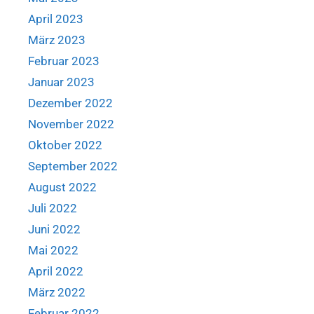
April 2023
März 2023
Februar 2023
Januar 2023
Dezember 2022
November 2022
Oktober 2022
September 2022
August 2022
Juli 2022
Juni 2022
Mai 2022
April 2022
März 2022
Februar 2022