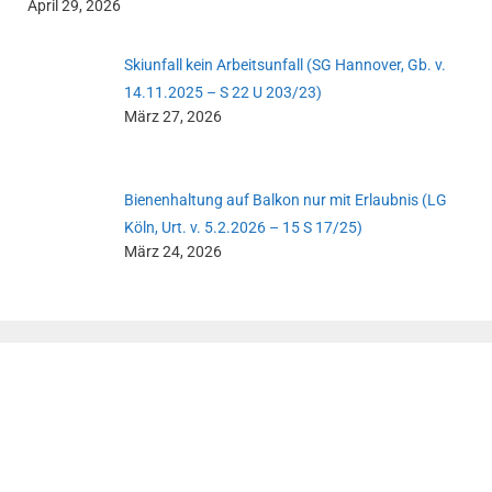
April 29, 2026
Skiunfall kein Arbeitsunfall (SG Hannover, Gb. v.
14.11.2025 – S 22 U 203/23)
März 27, 2026
Bienenhaltung auf Balkon nur mit Erlaubnis (LG
Köln, Urt. v. 5.2.2026 – 15 S 17/25)
März 24, 2026