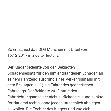
So entschied das OLG München mit Urteil vom
15.12.2017 in zweiter Instanz.
Der Kläger begehrte von den Beklagten
Schadensersatz für den ihm entstandenen Schaden an
seinem Fahrzeug aufgrund eines Verkehrsunfalls mit
dem Beklagten zu 1) als Fahrer des gegnerischen
Fahrzeugs. Der Beklagte zu 1) hatte den
Fahrtrichtungsanzeiger nicht zurückgestellt und blinkte
fortdauernd rechts, ohne jedoch tatsächlich abbiegen
zu wollen. Die Tochter des Klägers und zugleich