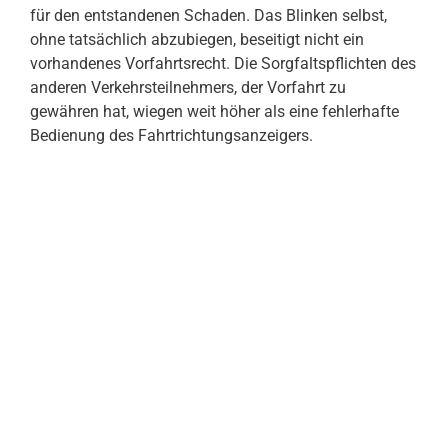
für den entstandenen Schaden. Das Blinken selbst,
ohne tatsächlich abzubiegen, beseitigt nicht ein
vorhandenes Vorfahrtsrecht. Die Sorgfaltspflichten des
anderen Verkehrsteilnehmers, der Vorfahrt zu
gewähren hat, wiegen weit höher als eine fehlerhafte
Bedienung des Fahrtrichtungsanzeigers.