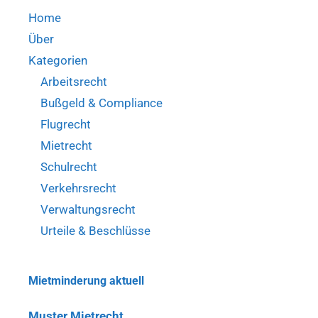
Home
Über
Kategorien
Arbeitsrecht
Bußgeld & Compliance
Flugrecht
Mietrecht
Schulrecht
Verkehrsrecht
Verwaltungsrecht
Urteile & Beschlüsse
Mietminderung aktuell
Muster Mietrecht