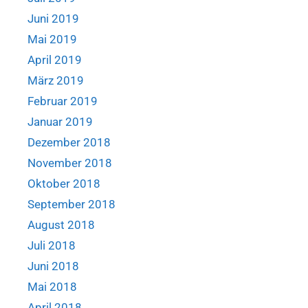
Juni 2019
Mai 2019
April 2019
März 2019
Februar 2019
Januar 2019
Dezember 2018
November 2018
Oktober 2018
September 2018
August 2018
Juli 2018
Juni 2018
Mai 2018
April 2018