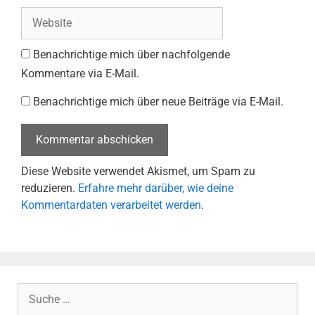
Website
Benachrichtige mich über nachfolgende
Kommentare via E-Mail.
Benachrichtige mich über neue Beiträge via E-Mail.
Diese Website verwendet Akismet, um Spam zu
reduzieren.
Erfahre mehr darüber, wie deine
Kommentardaten verarbeitet werden
.
Suche
nach: