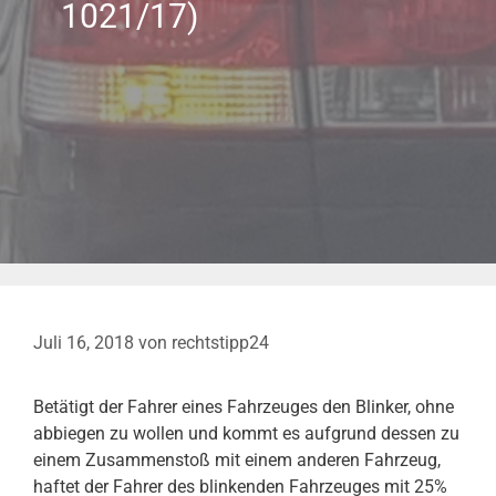
1021/17)
Juli 16, 2018
von
rechtstipp24
Betätigt der Fahrer eines Fahrzeuges den Blinker, ohne
abbiegen zu wollen und kommt es aufgrund dessen zu
einem Zusammenstoß mit einem anderen Fahrzeug,
haftet der Fahrer des blinkenden Fahrzeuges mit 25%