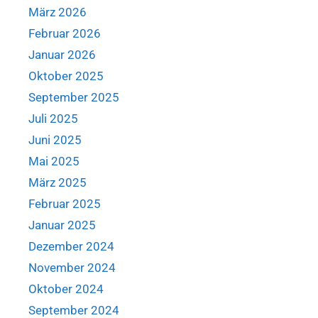
März 2026
Februar 2026
Januar 2026
Oktober 2025
September 2025
Juli 2025
Juni 2025
Mai 2025
März 2025
Februar 2025
Januar 2025
Dezember 2024
November 2024
Oktober 2024
September 2024