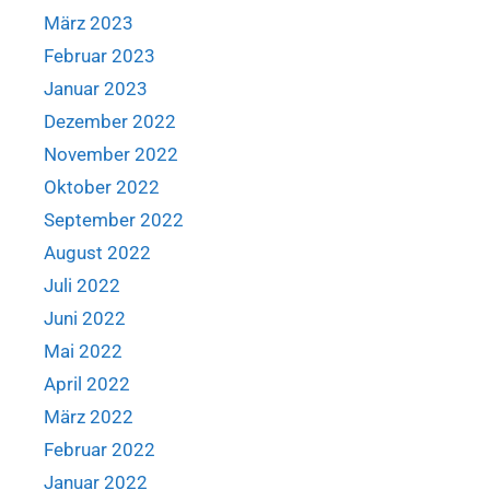
März 2023
Februar 2023
Januar 2023
Dezember 2022
November 2022
Oktober 2022
September 2022
August 2022
Juli 2022
Juni 2022
Mai 2022
April 2022
März 2022
Februar 2022
Januar 2022