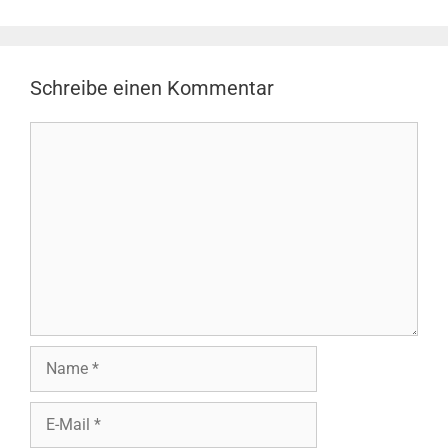
Schreibe einen Kommentar
Kommentar
Name
E-
Mail