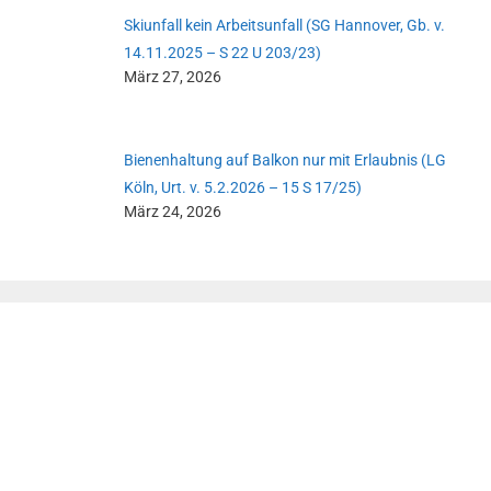
Skiunfall kein Arbeitsunfall (SG Hannover, Gb. v.
14.11.2025 – S 22 U 203/23)
März 27, 2026
Bienenhaltung auf Balkon nur mit Erlaubnis (LG
Köln, Urt. v. 5.2.2026 – 15 S 17/25)
März 24, 2026