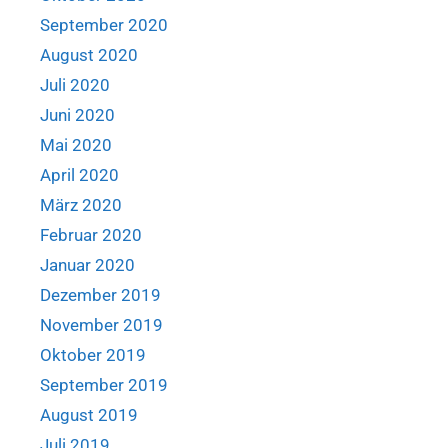
September 2020
August 2020
Juli 2020
Juni 2020
Mai 2020
April 2020
März 2020
Februar 2020
Januar 2020
Dezember 2019
November 2019
Oktober 2019
September 2019
August 2019
Juli 2019