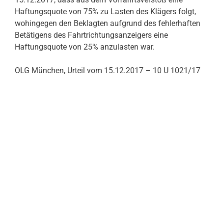
Haftungsquote von 75% zu Lasten des Klägers folgt,
wohingegen den Beklagten aufgrund des fehlerhaften
Betätigens des Fahrtrichtungsanzeigers eine
Haftungsquote von 25% anzulasten war.
OLG München, Urteil vom 15.12.2017 – 10 U 1021/17