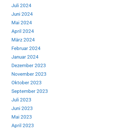
Juli 2024
Juni 2024
Mai 2024
April 2024
März 2024
Februar 2024
Januar 2024
Dezember 2023
November 2023
Oktober 2023
September 2023
Juli 2023
Juni 2023
Mai 2023
April 2023