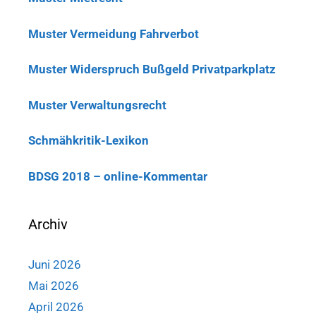
Muster Vermeidung Fahrverbot
Muster Widerspruch Bußgeld Privatparkplatz
Muster Verwaltungsrecht
Schmähkritik-Lexikon
BDSG 2018 – online-Kommentar
Archiv
Juni 2026
Mai 2026
April 2026