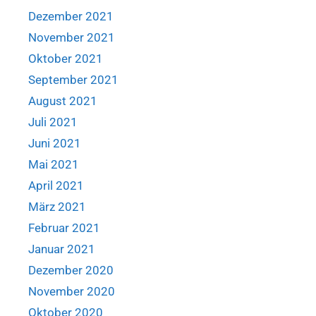
Dezember 2021
November 2021
Oktober 2021
September 2021
August 2021
Juli 2021
Juni 2021
Mai 2021
April 2021
März 2021
Februar 2021
Januar 2021
Dezember 2020
November 2020
Oktober 2020