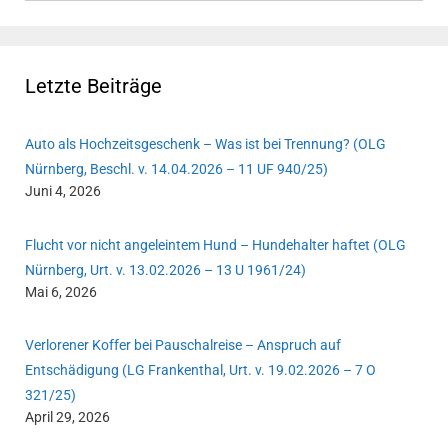
Letzte Beiträge
Auto als Hochzeitsgeschenk – Was ist bei Trennung? (OLG
Nürnberg, Beschl. v. 14.04.2026 – 11 UF 940/25)
Juni 4, 2026
Flucht vor nicht angeleintem Hund – Hundehalter haftet (OLG
Nürnberg, Urt. v. 13.02.2026 – 13 U 1961/24)
Mai 6, 2026
Verlorener Koffer bei Pauschalreise – Anspruch auf
Entschädigung (LG Frankenthal, Urt. v. 19.02.2026 – 7 O
321/25)
April 29, 2026