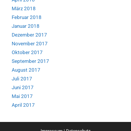
März 2018
Februar 2018
Januar 2018
Dezember 2017
November 2017
Oktober 2017
September 2017
August 2017
Juli 2017
Juni 2017
Mai 2017
April 2017
Impressum
|
Datenschutz