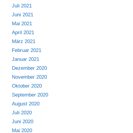
Juli 2021
Juni 2021
Mai 2021
April 2021
März 2021
Februar 2021
Januar 2021
Dezember 2020
November 2020
Oktober 2020
September 2020
August 2020
Juli 2020
Juni 2020
Mai 2020