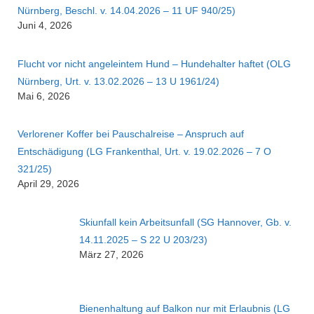
Nürnberg, Beschl. v. 14.04.2026 – 11 UF 940/25)
Juni 4, 2026
Flucht vor nicht angeleintem Hund – Hundehalter haftet (OLG
Nürnberg, Urt. v. 13.02.2026 – 13 U 1961/24)
Mai 6, 2026
Verlorener Koffer bei Pauschalreise – Anspruch auf
Entschädigung (LG Frankenthal, Urt. v. 19.02.2026 – 7 O
321/25)
April 29, 2026
Skiunfall kein Arbeitsunfall (SG Hannover, Gb. v.
14.11.2025 – S 22 U 203/23)
März 27, 2026
Bienenhaltung auf Balkon nur mit Erlaubnis (LG