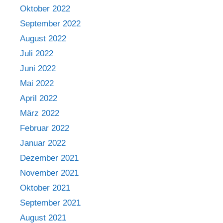
Oktober 2022
September 2022
August 2022
Juli 2022
Juni 2022
Mai 2022
April 2022
März 2022
Februar 2022
Januar 2022
Dezember 2021
November 2021
Oktober 2021
September 2021
August 2021