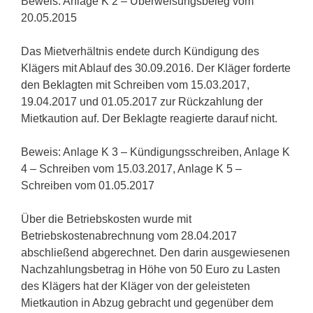
Beweis: Anlage K 2 – Überweisungsbeleg vom
20.05.2015
Das Mietverhältnis endete durch Kündigung des
Klägers mit Ablauf des 30.09.2016. Der Kläger forderte
den Beklagten mit Schreiben vom 15.03.2017,
19.04.2017 und 01.05.2017 zur Rückzahlung der
Mietkaution auf. Der Beklagte reagierte darauf nicht.
Beweis: Anlage K 3 – Kündigungsschreiben, Anlage K
4 – Schreiben vom 15.03.2017, Anlage K 5 –
Schreiben vom 01.05.2017
Über die Betriebskosten wurde mit
Betriebskostenabrechnung vom 28.04.2017
abschließend abgerechnet. Den darin ausgewiesenen
Nachzahlungsbetrag in Höhe von 50 Euro zu Lasten
des Klägers hat der Kläger von der geleisteten
Mietkaution in Abzug gebracht und gegenüber dem