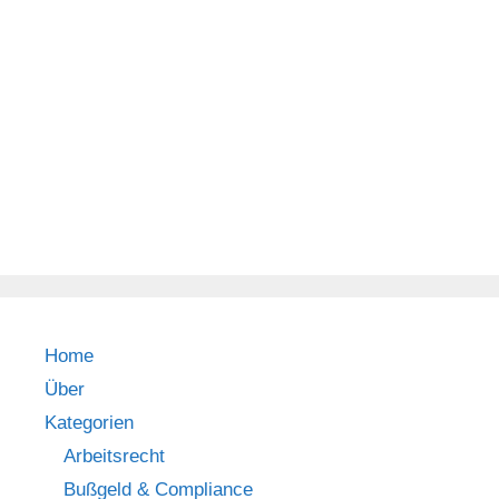
Home
Über
Kategorien
Arbeitsrecht
Bußgeld & Compliance