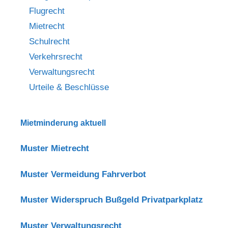
Flugrecht
Mietrecht
Schulrecht
Verkehrsrecht
Verwaltungsrecht
Urteile & Beschlüsse
Mietminderung aktuell
Muster Mietrecht
Muster Vermeidung Fahrverbot
Muster Widerspruch Bußgeld Privatparkplatz
Muster Verwaltungsrecht