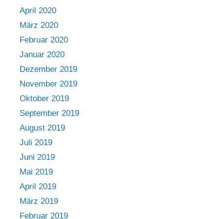
April 2020
März 2020
Februar 2020
Januar 2020
Dezember 2019
November 2019
Oktober 2019
September 2019
August 2019
Juli 2019
Juni 2019
Mai 2019
April 2019
März 2019
Februar 2019