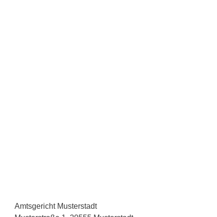
Amtsgericht Musterstadt