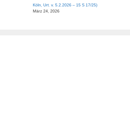
Köln, Urt. v. 5.2.2026 – 15 S 17/25)
März 24, 2026