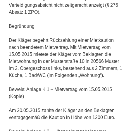
Verteidigungsabsicht nicht zeitgerecht anzeigt (§ 276
Absatz 1 ZPO).
Begründung
Der Kläger begehrt Rückzahlung einer Mietkaution
nach beendetem Mietvertrag. Mit Mietvertrag vom
15.05.2015 mietete der Kläger vom Beklagten die
Mietwohnung in der Musterstraße 10 in 20566 Muster
im 2. Obergeschoss links, bestehend aus 2 Zimmern, 1
Küche, 1 Bad/WC (im Folgenden „Wohnung“).
Beweis: Anlage K 1 – Mietvertrag vom 15.05.2015
(Kopie)
Am 20.05.2015 zahlte der Kläger an den Beklagten
vertragsgemäß die Kaution in Höhe von 1200 Euro.