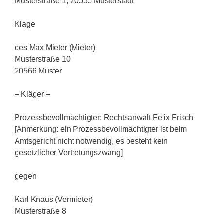
Musterstraße 1, 20555 Musterstadt
Klage
des Max Mieter (Mieter)
Musterstraße 10
20566 Muster
– Kläger –
Prozessbevollmächtigter: Rechtsanwalt Felix Frisch
[Anmerkung: ein Prozessbevollmächtigter ist beim
Amtsgericht nicht notwendig, es besteht kein
gesetzlicher Vertretungszwang]
gegen
Karl Knaus (Vermieter)
Musterstraße 8