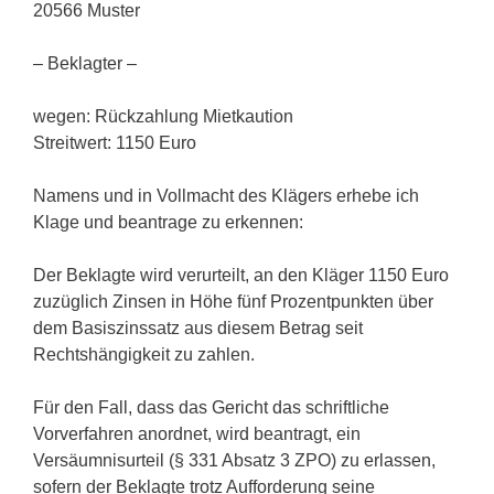
20566 Muster
– Beklagter –
wegen: Rückzahlung Mietkaution
Streitwert: 1150 Euro
Namens und in Vollmacht des Klägers erhebe ich
Klage und beantrage zu erkennen:
Der Beklagte wird verurteilt, an den Kläger 1150 Euro
zuzüglich Zinsen in Höhe fünf Prozentpunkten über
dem Basiszinssatz aus diesem Betrag seit
Rechtshängigkeit zu zahlen.
Für den Fall, dass das Gericht das schriftliche
Vorverfahren anordnet, wird beantragt, ein
Versäumnisurteil (§ 331 Absatz 3 ZPO) zu erlassen,
sofern der Beklagte trotz Aufforderung seine