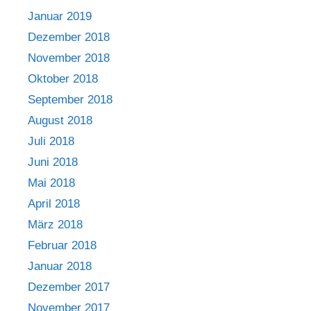
Januar 2019
Dezember 2018
November 2018
Oktober 2018
September 2018
August 2018
Juli 2018
Juni 2018
Mai 2018
April 2018
März 2018
Februar 2018
Januar 2018
Dezember 2017
November 2017