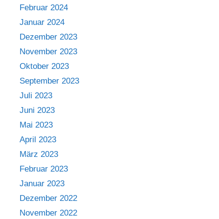
Februar 2024
Januar 2024
Dezember 2023
November 2023
Oktober 2023
September 2023
Juli 2023
Juni 2023
Mai 2023
April 2023
März 2023
Februar 2023
Januar 2023
Dezember 2022
November 2022