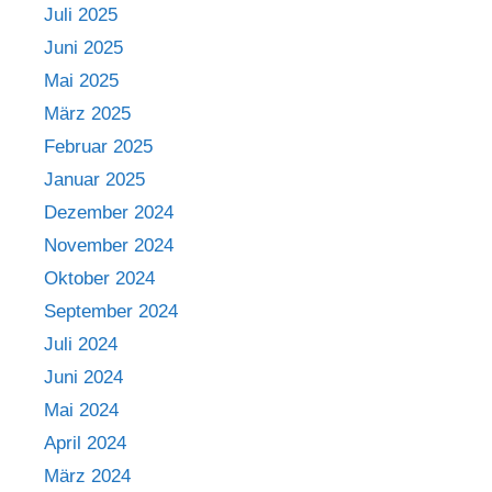
Juli 2025
Juni 2025
Mai 2025
März 2025
Februar 2025
Januar 2025
Dezember 2024
November 2024
Oktober 2024
September 2024
Juli 2024
Juni 2024
Mai 2024
April 2024
März 2024