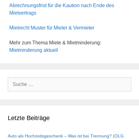
Abrechnungsfrist für die Kaution nach Ende des
Mietvertrags
Mietrecht Muster für Mieter & Vermieter
Mehr zum Thema Miete & Mietminderung:
Mietminderung aktuell
Suche
nach:
Letzte Beiträge
Auto als Hochzeitsgeschenk – Was ist bei Trennung? (OLG