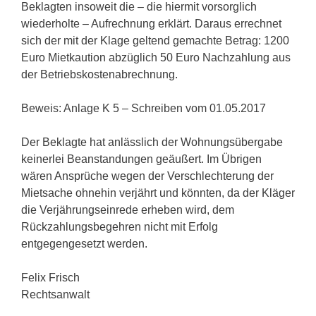
Beklagten insoweit die – die hiermit vorsorglich
wiederholte – Aufrechnung erklärt. Daraus errechnet
sich der mit der Klage geltend gemachte Betrag: 1200
Euro Mietkaution abzüglich 50 Euro Nachzahlung aus
der Betriebskostenabrechnung.
Beweis: Anlage K 5 – Schreiben vom 01.05.2017
Der Beklagte hat anlässlich der Wohnungsübergabe
keinerlei Beanstandungen geäußert. Im Übrigen
wären Ansprüche wegen der Verschlechterung der
Mietsache ohnehin verjährt und könnten, da der Kläger
die Verjährungseinrede erheben wird, dem
Rückzahlungsbegehren nicht mit Erfolg
entgegengesetzt werden.
Felix Frisch
Rechtsanwalt