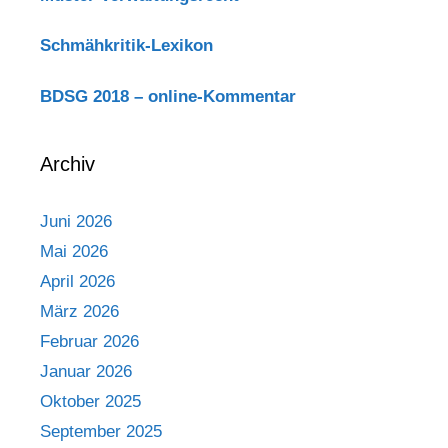
Schmähkritik-Lexikon
BDSG 2018 – online-Kommentar
Archiv
Juni 2026
Mai 2026
April 2026
März 2026
Februar 2026
Januar 2026
Oktober 2025
September 2025