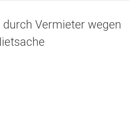
 durch Vermieter wegen
Mietsache