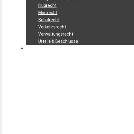
Flugrecht
Mietrecht
Schulrecht
Verkehrsrecht
Verwaltungsrecht
Urteile & Beschlüsse