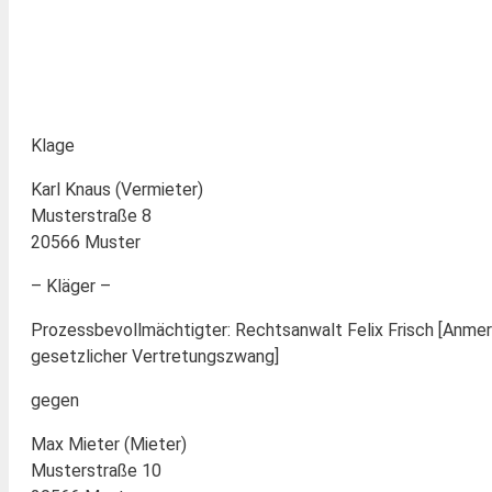
Klage
Karl Knaus (Vermieter)
Musterstraße 8
20566 Muster
– Kläger –
Prozessbevollmächtigter: Rechtsanwalt Felix Frisch [Anmer
gesetzlicher Vertretungszwang]
gegen
Max Mieter (Mieter)
Musterstraße 10