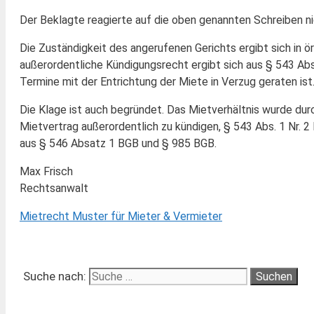
Der Beklagte reagierte auf die oben genannten Schreiben n
Die Zuständigkeit des angerufenen Gerichts ergibt sich in ö
außerordentliche Kündigungsrecht ergibt sich aus § 543 Ab
Termine mit der Entrichtung der Miete in Verzug geraten ist
Die Klage ist auch begründet. Das Mietverhältnis wurde du
Mietvertrag außerordentlich zu kündigen, § 543 Abs. 1 Nr. 
aus § 546 Absatz 1 BGB und § 985 BGB.
Max Frisch
Rechtsanwalt
Mietrecht Muster für Mieter & Vermieter
Suche nach: