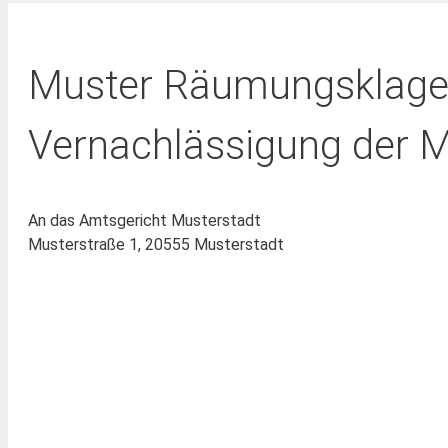
Muster Räumungsklage
Vernachlässigung der 
An das Amtsgericht Musterstadt
Musterstraße 1, 20555 Musterstadt