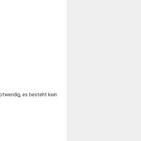
otwendig, es besteht kein