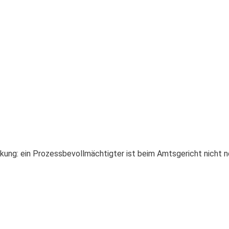
kung: ein Prozessbevollmächtigter ist beim Amtsgericht nicht n