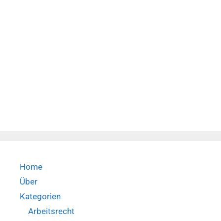
Home
Über
Kategorien
Arbeitsrecht