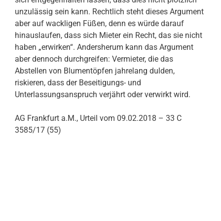
unzulässig sein kann. Rechtlich steht dieses Argument
aber auf wackligen Füßen, denn es würde darauf
hinauslaufen, dass sich Mieter ein Recht, das sie nicht
haben „erwirken“. Andersherum kann das Argument
aber dennoch durchgreifen: Vermieter, die das
Abstellen von Blumentöpfen jahrelang dulden,
riskieren, dass der Beseitigungs- und
Unterlassungsanspruch verjährt oder verwirkt wird.
AG Frankfurt a.M., Urteil vom 09.02.2018 – 33 C
3585/17 (55)