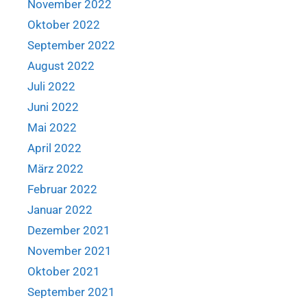
November 2022
Oktober 2022
September 2022
August 2022
Juli 2022
Juni 2022
Mai 2022
April 2022
März 2022
Februar 2022
Januar 2022
Dezember 2021
November 2021
Oktober 2021
September 2021