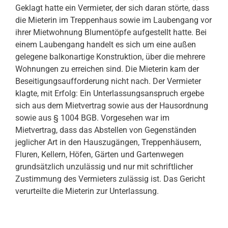
Geklagt hatte ein Vermieter, der sich daran störte, dass
die Mieterin im Treppenhaus sowie im Laubengang vor
ihrer Mietwohnung Blumentöpfe aufgestellt hatte. Bei
einem Laubengang handelt es sich um eine außen
gelegene balkonartige Konstruktion, über die mehrere
Wohnungen zu erreichen sind. Die Mieterin kam der
Beseitigungsaufforderung nicht nach. Der Vermieter
klagte, mit Erfolg: Ein Unterlassungsanspruch ergebe
sich aus dem Mietvertrag sowie aus der Hausordnung
sowie aus § 1004 BGB. Vorgesehen war im
Mietvertrag, dass das Abstellen von Gegenständen
jeglicher Art in den Hauszugängen, Treppenhäusern,
Fluren, Kellern, Höfen, Gärten und Gartenwegen
grundsätzlich unzulässig und nur mit schriftlicher
Zustimmung des Vermieters zulässig ist. Das Gericht
verurteilte die Mieterin zur Unterlassung.