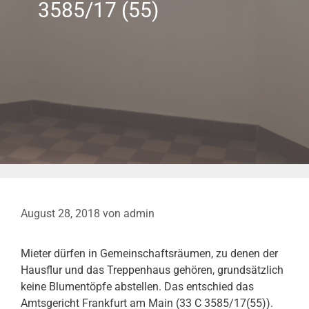
3585/17 (55)
August 28, 2018
von
admin
Mieter dürfen in Gemeinschaftsräumen, zu denen der
Hausflur und das Treppenhaus gehören, grundsätzlich
keine Blumentöpfe abstellen. Das entschied das
Amtsgericht Frankfurt am Main (33 C 3585/17(55)).