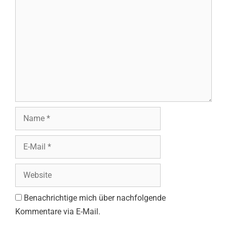
Name
E-
Mail
Website
Benachrichtige mich über nachfolgende
Kommentare via E-Mail.