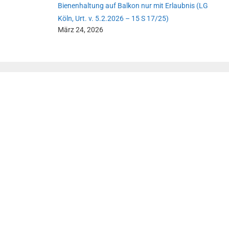
Bienenhaltung auf Balkon nur mit Erlaubnis (LG
Köln, Urt. v. 5.2.2026 – 15 S 17/25)
März 24, 2026