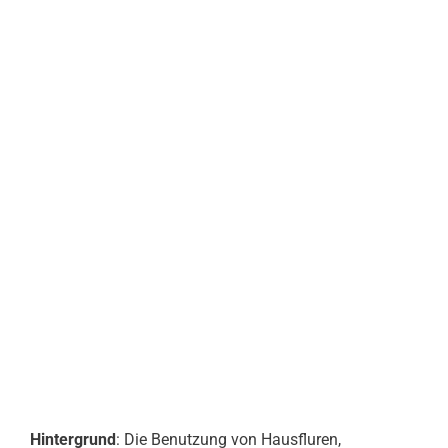
Hintergrund
: Die Benutzung von Hausfluren,