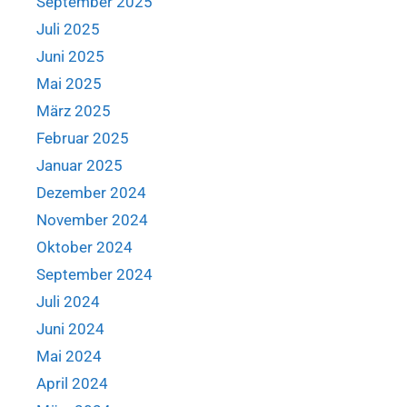
September 2025
Juli 2025
Juni 2025
Mai 2025
März 2025
Februar 2025
Januar 2025
Dezember 2024
November 2024
Oktober 2024
September 2024
Juli 2024
Juni 2024
Mai 2024
April 2024