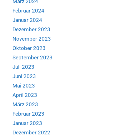
März 2024
Februar 2024
Januar 2024
Dezember 2023
November 2023
Oktober 2023
September 2023
Juli 2023
Juni 2023
Mai 2023
April 2023
März 2023
Februar 2023
Januar 2023
Dezember 2022