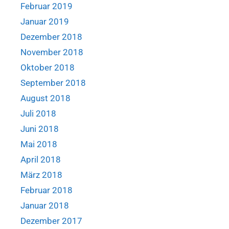
Februar 2019
Januar 2019
Dezember 2018
November 2018
Oktober 2018
September 2018
August 2018
Juli 2018
Juni 2018
Mai 2018
April 2018
März 2018
Februar 2018
Januar 2018
Dezember 2017