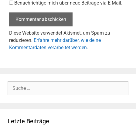
Benachrichtige mich über neue Beiträge via E-Mail.
Diese Website verwendet Akismet, um Spam zu
reduzieren.
Erfahre mehr darüber, wie deine
Kommentardaten verarbeitet werden
.
Suche
nach:
Letzte Beiträge