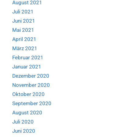
August 2021
Juli 2021
Juni 2021
Mai 2021
April 2021
März 2021
Februar 2021
Januar 2021
Dezember 2020
November 2020
Oktober 2020
September 2020
August 2020
Juli 2020
Juni 2020