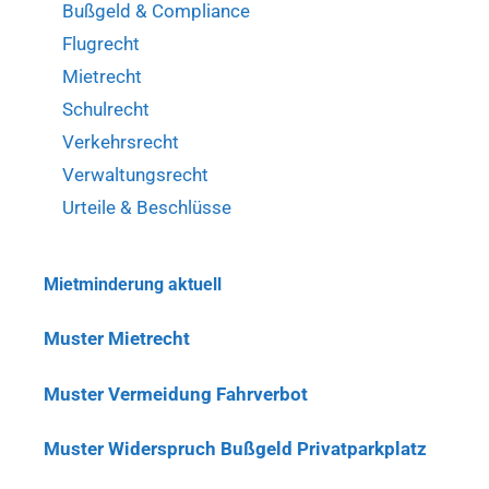
Bußgeld & Compliance
Flugrecht
Mietrecht
Schulrecht
Verkehrsrecht
Verwaltungsrecht
Urteile & Beschlüsse
Mietminderung aktuell
Muster Mietrecht
Muster Vermeidung Fahrverbot
Muster Widerspruch Bußgeld Privatparkplatz