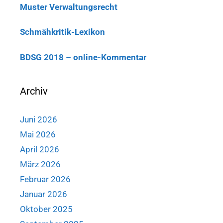
Muster Verwaltungsrecht
Schmähkritik-Lexikon
BDSG 2018 – online-Kommentar
Archiv
Juni 2026
Mai 2026
April 2026
März 2026
Februar 2026
Januar 2026
Oktober 2025