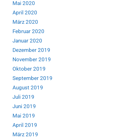
Mai 2020
April 2020
März 2020
Februar 2020
Januar 2020
Dezember 2019
November 2019
Oktober 2019
September 2019
August 2019
Juli 2019
Juni 2019
Mai 2019
April 2019
März 2019